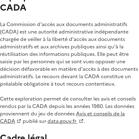
CADA
La Commission d'accès aux documents administratifs
(CADA) est une autorité administrative indépendante
chargée de veiller à la liberté d'accès aux documents
administratifs et aux archives publiques ainsi qu'à la
réutilisation des informations publiques. Elle peut être
saisie par les personnes qui se sont vues opposer une
décision défavorable en matière d'accès à des documents
administratifs. Le recours devant la CADA constitue un
préalable obligatoire à tout recours contentieux.
Cette exploration permet de consulter les avis et conseils
rendus par la CADA depuis les années 1980. Les données
proviennent du jeu de données
Avis et conseils de la
CADA
publié sur
data.gouv.fr
.
Cadre légal