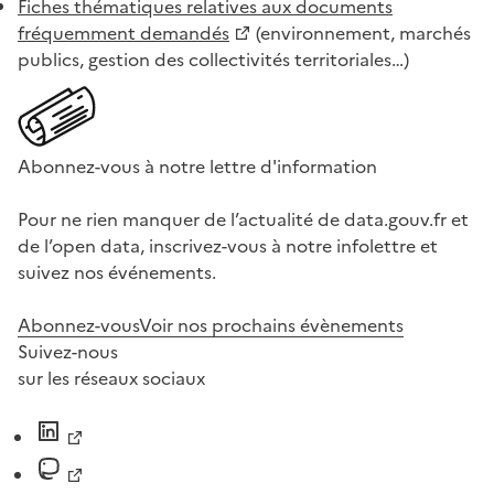
Fiches thématiques relatives aux documents
fréquemment demandés
(environnement, marchés
publics, gestion des collectivités territoriales…)
Abonnez-vous à notre lettre d'information
Pour ne rien manquer de l’actualité de data.gouv.fr et
de l’open data, inscrivez-vous à notre infolettre et
suivez nos événements.
Abonnez-vous
Voir nos prochains évènements
Suivez-nous
sur les réseaux sociaux