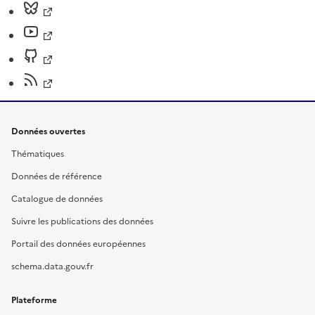
Données ouvertes
Thématiques
Données de référence
Catalogue de données
Suivre les publications des données
Portail des données européennes
schema.data.gouv.fr
Plateforme