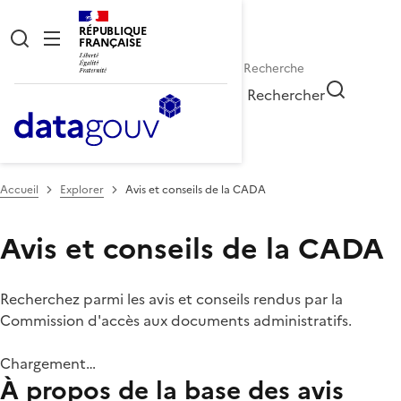
RÉPUBLIQUE
FRANÇAISE
Rechercher
Accueil
Explorer
Avis et conseils de la CADA
Avis et conseils de la CADA
Recherchez parmi les avis et conseils rendus par la
Commission d'accès aux documents administratifs.
Chargement…
À propos de la base des avis