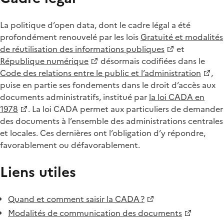
La politique d’open data, dont le cadre légal a été
profondément renouvelé par les lois
Gratuité et modalités
de réutilisation des informations publiques
et
République numérique
désormais codifiées dans le
Code des relations entre le public et l’administration
,
puise en partie ses fondements dans le droit d’accès aux
documents administratifs, institué par
la loi CADA en
1978
. La loi CADA permet aux particuliers de demander
des documents à l’ensemble des administrations centrales
et locales. Ces dernières ont l’obligation d’y répondre,
favorablement ou défavorablement.
Liens utiles
Quand et comment saisir la CADA ?
Modalités de communication des documents