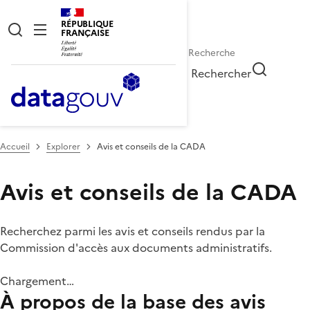
RÉPUBLIQUE
FRANÇAISE
Rechercher
Accueil
Explorer
Avis et conseils de la CADA
Avis et conseils de la CADA
Recherchez parmi les avis et conseils rendus par la
Commission d'accès aux documents administratifs.
Chargement…
À propos de la base des avis