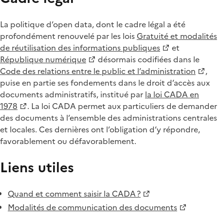
La politique d’open data, dont le cadre légal a été
profondément renouvelé par les lois
Gratuité et modalités
de réutilisation des informations publiques
et
République numérique
désormais codifiées dans le
Code des relations entre le public et l’administration
,
puise en partie ses fondements dans le droit d’accès aux
documents administratifs, institué par
la loi CADA en
1978
. La loi CADA permet aux particuliers de demander
des documents à l’ensemble des administrations centrales
et locales. Ces dernières ont l’obligation d’y répondre,
favorablement ou défavorablement.
Liens utiles
Quand et comment saisir la CADA ?
Modalités de communication des documents