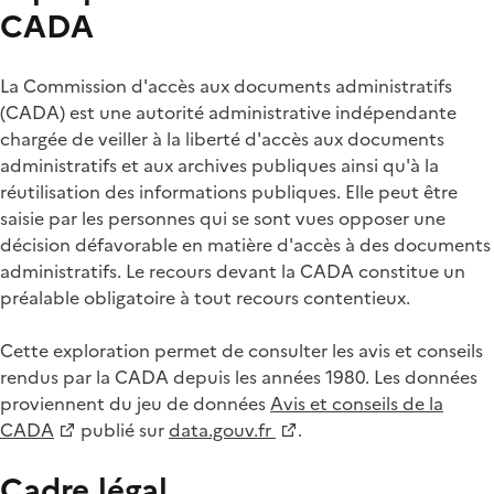
CADA
La Commission d'accès aux documents administratifs
(CADA) est une autorité administrative indépendante
chargée de veiller à la liberté d'accès aux documents
administratifs et aux archives publiques ainsi qu'à la
réutilisation des informations publiques. Elle peut être
saisie par les personnes qui se sont vues opposer une
décision défavorable en matière d'accès à des documents
administratifs. Le recours devant la CADA constitue un
préalable obligatoire à tout recours contentieux.
Cette exploration permet de consulter les avis et conseils
rendus par la CADA depuis les années 1980. Les données
proviennent du jeu de données
Avis et conseils de la
CADA
publié sur
data.gouv.fr
.
Cadre légal