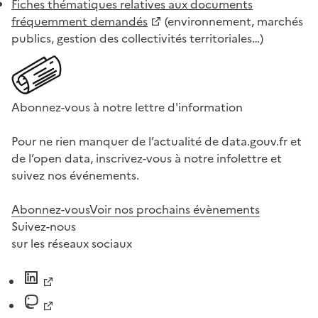
Fiches thématiques relatives aux documents
fréquemment demandés
(environnement, marchés
publics, gestion des collectivités territoriales…)
Abonnez-vous à notre lettre d'information
Pour ne rien manquer de l’actualité de data.gouv.fr et
de l’open data, inscrivez-vous à notre infolettre et
suivez nos événements.
Abonnez-vous
Voir nos prochains évènements
Suivez-nous
sur les réseaux sociaux