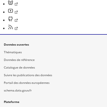
Données ouvertes
Thématiques
Données de référence
Catalogue de données
Suivre les publications des données
Portail des données européennes
schema.data.gouv.fr
Plateforme