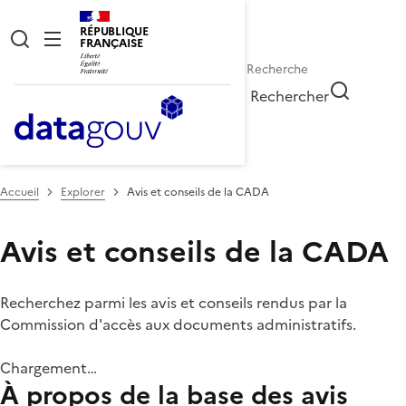
RÉPUBLIQUE
FRANÇAISE
Rechercher
Accueil
Explorer
Avis et conseils de la CADA
Avis et conseils de la CADA
Recherchez parmi les avis et conseils rendus par la
Commission d'accès aux documents administratifs.
Chargement…
À propos de la base des avis