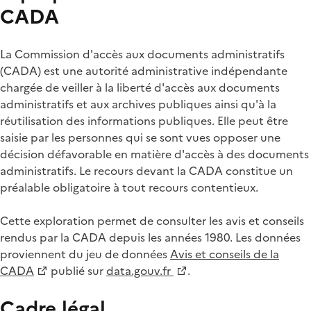
CADA
La Commission d'accès aux documents administratifs
(CADA) est une autorité administrative indépendante
chargée de veiller à la liberté d'accès aux documents
administratifs et aux archives publiques ainsi qu'à la
réutilisation des informations publiques. Elle peut être
saisie par les personnes qui se sont vues opposer une
décision défavorable en matière d'accès à des documents
administratifs. Le recours devant la CADA constitue un
préalable obligatoire à tout recours contentieux.
Cette exploration permet de consulter les avis et conseils
rendus par la CADA depuis les années 1980. Les données
proviennent du jeu de données
Avis et conseils de la
CADA
publié sur
data.gouv.fr
.
Cadre légal