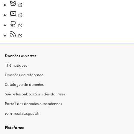
Données ouvertes
Thématiques
Données de référence
Catalogue de données
Suivre les publications des données
Portail des données européennes
schema.data.gouv.fr
Plateforme