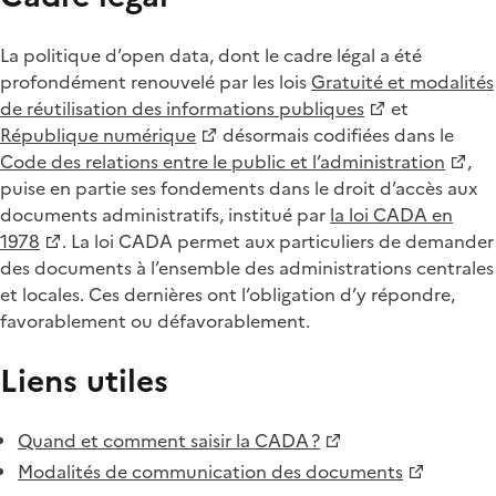
La politique d’open data, dont le cadre légal a été
profondément renouvelé par les lois
Gratuité et modalités
de réutilisation des informations publiques
et
République numérique
désormais codifiées dans le
Code des relations entre le public et l’administration
,
puise en partie ses fondements dans le droit d’accès aux
documents administratifs, institué par
la loi CADA en
1978
. La loi CADA permet aux particuliers de demander
des documents à l’ensemble des administrations centrales
et locales. Ces dernières ont l’obligation d’y répondre,
favorablement ou défavorablement.
Liens utiles
Quand et comment saisir la CADA ?
Modalités de communication des documents