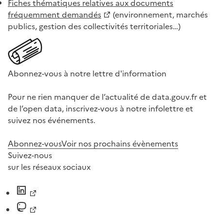
Fiches thématiques relatives aux documents
fréquemment demandés
(environnement, marchés
publics, gestion des collectivités territoriales…)
Abonnez-vous à notre lettre d'information
Pour ne rien manquer de l’actualité de data.gouv.fr et
de l’open data, inscrivez-vous à notre infolettre et
suivez nos événements.
Abonnez-vous
Voir nos prochains évènements
Suivez-nous
sur les réseaux sociaux