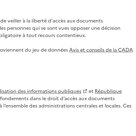
 veiller à la liberté d'accès aux documents
ar les personnes qui se sont vues opposer une décision
ligatoire à tout recours contentieux.
 proviennent du jeu de données
Avis et conseils de la CADA
lisation des informations publiques
et
République
es fondements dans le droit d’accès aux documents
l’ensemble des administrations centrales et locales. Ces