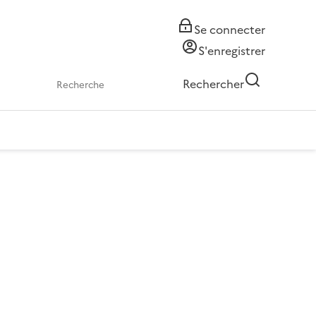
Se connecter
S'enregistrer
Rechercher