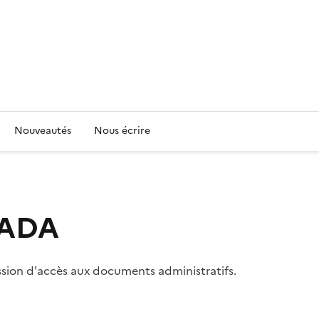
Nouveautés
Nous écrire
 CADA
ssion d'accès aux documents administratifs.