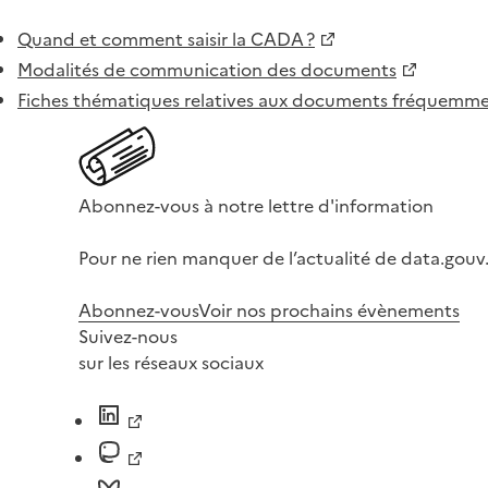
Quand et comment saisir la CADA ?
Modalités de communication des documents
Fiches thématiques relatives aux documents fréquem
Abonnez-vous à notre lettre d'information
Pour ne rien manquer de l’actualité de data.gouv.
Abonnez-vous
Voir nos prochains évènements
Suivez-nous
sur les réseaux sociaux