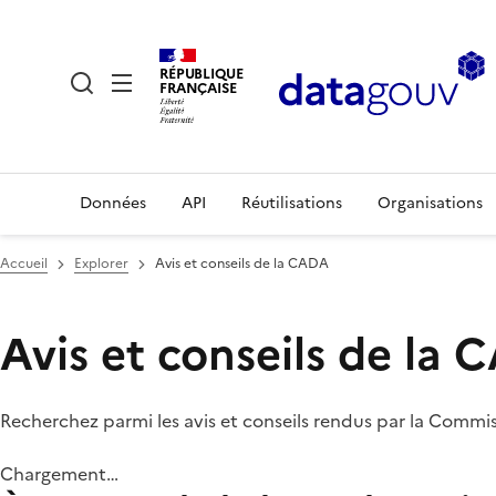
RÉPUBLIQUE
FRANÇAISE
Données
API
Réutilisations
Organisations
Accueil
Explorer
Avis et conseils de la CADA
Avis et conseils de la
Recherchez parmi les avis et conseils rendus par la Commi
Chargement…