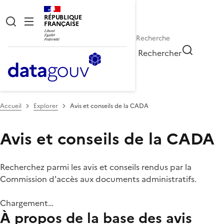
RÉPUBLIQUE
FRANÇAISE
Rechercher
Accueil
Explorer
Avis et conseils de la CADA
Avis et conseils de la CADA
Recherchez parmi les avis et conseils rendus par la
Commission d'accès aux documents administratifs.
Chargement…
À propos de la base des avis