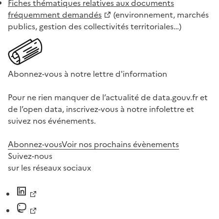
Fiches thématiques relatives aux documents
fréquemment demandés
(environnement, marchés
publics, gestion des collectivités territoriales…)
Abonnez-vous à notre lettre d'information
Pour ne rien manquer de l’actualité de data.gouv.fr et
de l’open data, inscrivez-vous à notre infolettre et
suivez nos événements.
Abonnez-vous
Voir nos prochains évènements
Suivez-nous
sur les réseaux sociaux