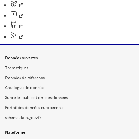
Données ouvertes
Thématiques
Données de référence
Catalogue de données
Suivre les publications des données
Portail des données européennes
schema.data.gouv.fr
Plateforme