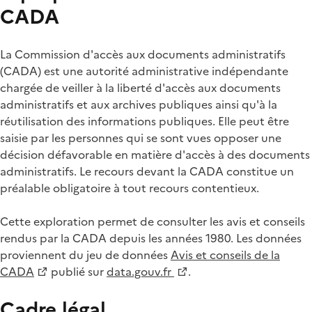
CADA
La Commission d'accès aux documents administratifs
(CADA) est une autorité administrative indépendante
chargée de veiller à la liberté d'accès aux documents
administratifs et aux archives publiques ainsi qu'à la
réutilisation des informations publiques. Elle peut être
saisie par les personnes qui se sont vues opposer une
décision défavorable en matière d'accès à des documents
administratifs. Le recours devant la CADA constitue un
préalable obligatoire à tout recours contentieux.
Cette exploration permet de consulter les avis et conseils
rendus par la CADA depuis les années 1980. Les données
proviennent du jeu de données
Avis et conseils de la
CADA
publié sur
data.gouv.fr
.
Cadre légal