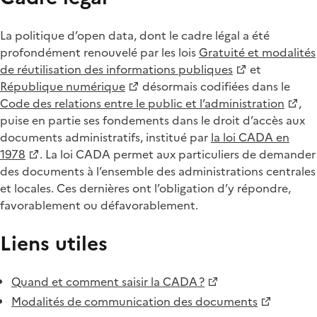
La politique d’open data, dont le cadre légal a été
profondément renouvelé par les lois
Gratuité et modalités
de réutilisation des informations publiques
et
République numérique
désormais codifiées dans le
Code des relations entre le public et l’administration
,
puise en partie ses fondements dans le droit d’accès aux
documents administratifs, institué par
la loi CADA en
1978
. La loi CADA permet aux particuliers de demander
des documents à l’ensemble des administrations centrales
et locales. Ces dernières ont l’obligation d’y répondre,
favorablement ou défavorablement.
Liens utiles
Quand et comment saisir la CADA ?
Modalités de communication des documents