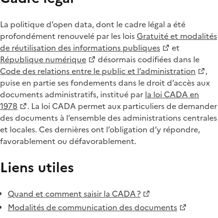
La politique d’open data, dont le cadre légal a été
profondément renouvelé par les lois
Gratuité et modalités
de réutilisation des informations publiques
et
République numérique
désormais codifiées dans le
Code des relations entre le public et l’administration
,
puise en partie ses fondements dans le droit d’accès aux
documents administratifs, institué par
la loi CADA en
1978
. La loi CADA permet aux particuliers de demander
des documents à l’ensemble des administrations centrales
et locales. Ces dernières ont l’obligation d’y répondre,
favorablement ou défavorablement.
Liens utiles
Quand et comment saisir la CADA ?
Modalités de communication des documents