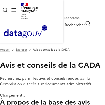
RÉPUBLIQUE
FRANÇAISE
Rechercher
Accueil
Explorer
Avis et conseils de la CADA
Avis et conseils de la CADA
Recherchez parmi les avis et conseils rendus par la
Commission d'accès aux documents administratifs.
Chargement…
À propos de la base des avis