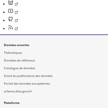
Données ouvertes
Thématiques
Données de référence
Catalogue de données
Suivre les publications des données
Portail des données européennes
schema.data.gouv.fr
Plateforme