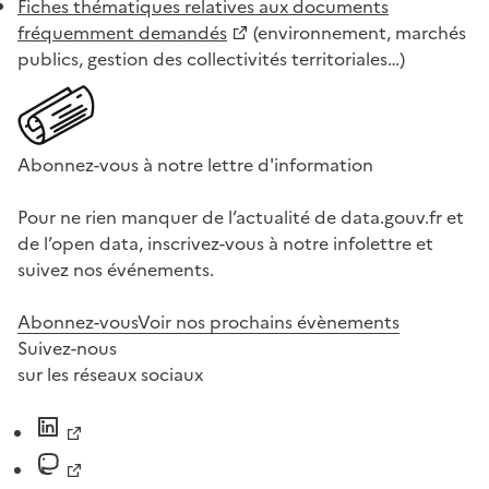
Fiches thématiques relatives aux documents
fréquemment demandés
(environnement, marchés
publics, gestion des collectivités territoriales…)
Abonnez-vous à notre lettre d'information
Pour ne rien manquer de l’actualité de data.gouv.fr et
de l’open data, inscrivez-vous à notre infolettre et
suivez nos événements.
Abonnez-vous
Voir nos prochains évènements
Suivez-nous
sur les réseaux sociaux