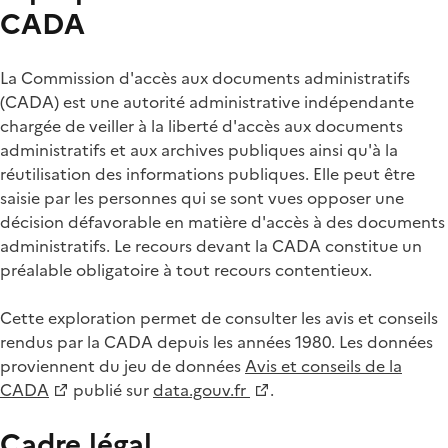
CADA
La Commission d'accès aux documents administratifs
(CADA) est une autorité administrative indépendante
chargée de veiller à la liberté d'accès aux documents
administratifs et aux archives publiques ainsi qu'à la
réutilisation des informations publiques. Elle peut être
saisie par les personnes qui se sont vues opposer une
décision défavorable en matière d'accès à des documents
administratifs. Le recours devant la CADA constitue un
préalable obligatoire à tout recours contentieux.
Cette exploration permet de consulter les avis et conseils
rendus par la CADA depuis les années 1980. Les données
proviennent du jeu de données
Avis et conseils de la
CADA
publié sur
data.gouv.fr
.
Cadre légal