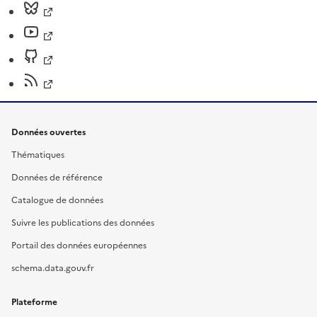
Données ouvertes
Thématiques
Données de référence
Catalogue de données
Suivre les publications des données
Portail des données européennes
schema.data.gouv.fr
Plateforme