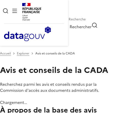
RÉPUBLIQUE
FRANÇAISE
Rechercher
Accueil
Explorer
Avis et conseils de la CADA
Avis et conseils de la CADA
Recherchez parmi les avis et conseils rendus par la
Commission d'accès aux documents administratifs.
Chargement…
À propos de la base des avis