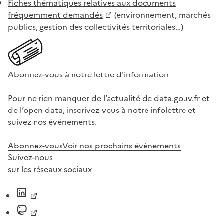
Fiches thématiques relatives aux documents
fréquemment demandés
(environnement, marchés
publics, gestion des collectivités territoriales…)
Abonnez-vous à notre lettre d'information
Pour ne rien manquer de l’actualité de data.gouv.fr et
de l’open data, inscrivez-vous à notre infolettre et
suivez nos événements.
Abonnez-vous
Voir nos prochains évènements
Suivez-nous
sur les réseaux sociaux