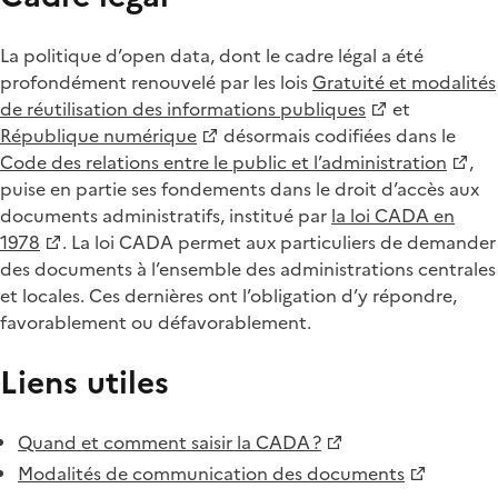
La politique d’open data, dont le cadre légal a été
profondément renouvelé par les lois
Gratuité et modalités
de réutilisation des informations publiques
et
République numérique
désormais codifiées dans le
Code des relations entre le public et l’administration
,
puise en partie ses fondements dans le droit d’accès aux
documents administratifs, institué par
la loi CADA en
1978
. La loi CADA permet aux particuliers de demander
des documents à l’ensemble des administrations centrales
et locales. Ces dernières ont l’obligation d’y répondre,
favorablement ou défavorablement.
Liens utiles
Quand et comment saisir la CADA ?
Modalités de communication des documents