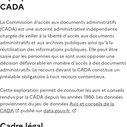
CADA
La Commission d'accès aux documents administratifs
(CADA) est une autorité administrative indépendante
chargée de veiller à la liberté d'accès aux documents
administratifs et aux archives publiques ainsi qu'à la
réutilisation des informations publiques. Elle peut être
saisie par les personnes qui se sont vues opposer une
décision défavorable en matière d'accès à des documents
administratifs. Le recours devant la CADA constitue un
préalable obligatoire à tout recours contentieux.
Cette exploration permet de consulter les avis et conseils
rendus par la CADA depuis les années 1980. Les données
proviennent du jeu de données
Avis et conseils de la
CADA
publié sur
data.gouv.fr
.
Cadre légal