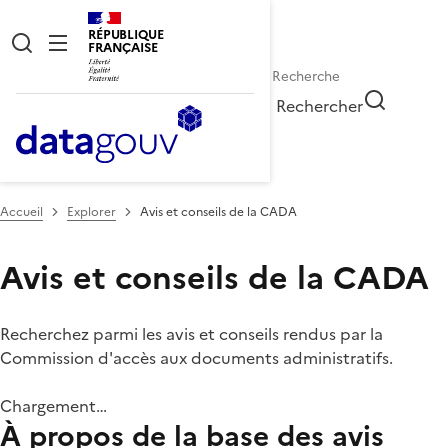
RÉPUBLIQUE
FRANÇAISE
Rechercher
Accueil
Explorer
Avis et conseils de la CADA
Avis et conseils de la CADA
Recherchez parmi les avis et conseils rendus par la
Commission d'accès aux documents administratifs.
Chargement…
À propos de la base des avis