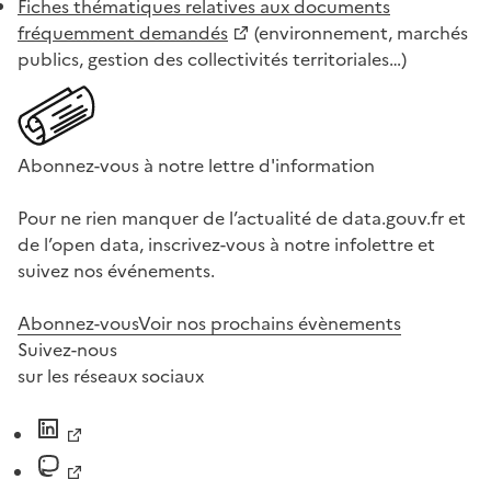
Fiches thématiques relatives aux documents
fréquemment demandés
(environnement, marchés
publics, gestion des collectivités territoriales…)
Abonnez-vous à notre lettre d'information
Pour ne rien manquer de l’actualité de data.gouv.fr et
de l’open data, inscrivez-vous à notre infolettre et
suivez nos événements.
Abonnez-vous
Voir nos prochains évènements
Suivez-nous
sur les réseaux sociaux