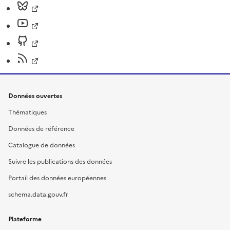
Données ouvertes
Thématiques
Données de référence
Catalogue de données
Suivre les publications des données
Portail des données européennes
schema.data.gouv.fr
Plateforme