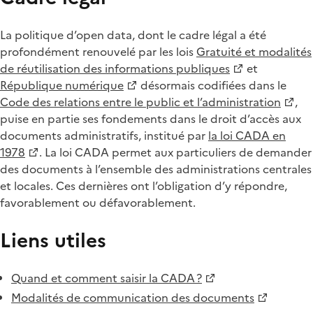
La politique d’open data, dont le cadre légal a été
profondément renouvelé par les lois
Gratuité et modalités
de réutilisation des informations publiques
et
République numérique
désormais codifiées dans le
Code des relations entre le public et l’administration
,
puise en partie ses fondements dans le droit d’accès aux
documents administratifs, institué par
la loi CADA en
1978
. La loi CADA permet aux particuliers de demander
des documents à l’ensemble des administrations centrales
et locales. Ces dernières ont l’obligation d’y répondre,
favorablement ou défavorablement.
Liens utiles
Quand et comment saisir la CADA ?
Modalités de communication des documents