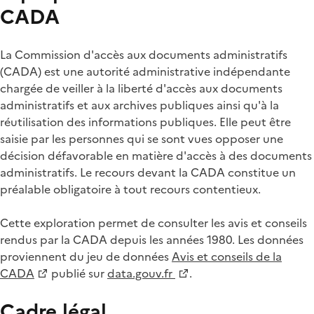
CADA
La Commission d'accès aux documents administratifs
(CADA) est une autorité administrative indépendante
chargée de veiller à la liberté d'accès aux documents
administratifs et aux archives publiques ainsi qu'à la
réutilisation des informations publiques. Elle peut être
saisie par les personnes qui se sont vues opposer une
décision défavorable en matière d'accès à des documents
administratifs. Le recours devant la CADA constitue un
préalable obligatoire à tout recours contentieux.
Cette exploration permet de consulter les avis et conseils
rendus par la CADA depuis les années 1980. Les données
proviennent du jeu de données
Avis et conseils de la
CADA
publié sur
data.gouv.fr
.
Cadre légal