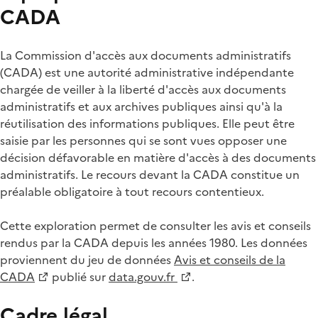
CADA
La Commission d'accès aux documents administratifs
(CADA) est une autorité administrative indépendante
chargée de veiller à la liberté d'accès aux documents
administratifs et aux archives publiques ainsi qu'à la
réutilisation des informations publiques. Elle peut être
saisie par les personnes qui se sont vues opposer une
décision défavorable en matière d'accès à des documents
administratifs. Le recours devant la CADA constitue un
préalable obligatoire à tout recours contentieux.
Cette exploration permet de consulter les avis et conseils
rendus par la CADA depuis les années 1980. Les données
proviennent du jeu de données
Avis et conseils de la
CADA
publié sur
data.gouv.fr
.
Cadre légal