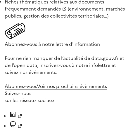
Fiches thématiques relatives aux documents
fréquemment demandés
(environnement, marchés
publics, gestion des collectivités territoriales…)
Abonnez-vous à notre lettre d'information
Pour ne rien manquer de l’actualité de data.gouv.fr et
de l’open data, inscrivez-vous à notre infolettre et
suivez nos événements.
Abonnez-vous
Voir nos prochains évènements
Suivez-nous
sur les réseaux sociaux