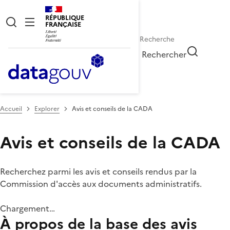
RÉPUBLIQUE
FRANÇAISE
Rechercher
Accueil
Explorer
Avis et conseils de la CADA
Avis et conseils de la CADA
Recherchez parmi les avis et conseils rendus par la
Commission d'accès aux documents administratifs.
Chargement…
À propos de la base des avis