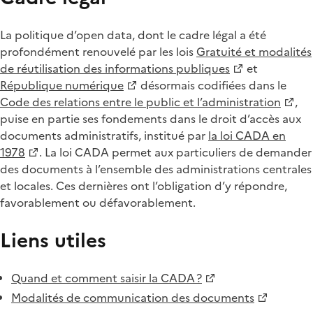
La politique d’open data, dont le cadre légal a été
profondément renouvelé par les lois
Gratuité et modalités
de réutilisation des informations publiques
et
République numérique
désormais codifiées dans le
Code des relations entre le public et l’administration
,
puise en partie ses fondements dans le droit d’accès aux
documents administratifs, institué par
la loi CADA en
1978
. La loi CADA permet aux particuliers de demander
des documents à l’ensemble des administrations centrales
et locales. Ces dernières ont l’obligation d’y répondre,
favorablement ou défavorablement.
Liens utiles
Quand et comment saisir la CADA ?
Modalités de communication des documents