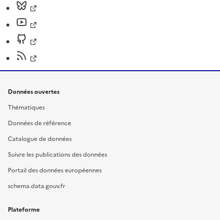
Données ouvertes
Thématiques
Données de référence
Catalogue de données
Suivre les publications des données
Portail des données européennes
schema.data.gouv.fr
Plateforme