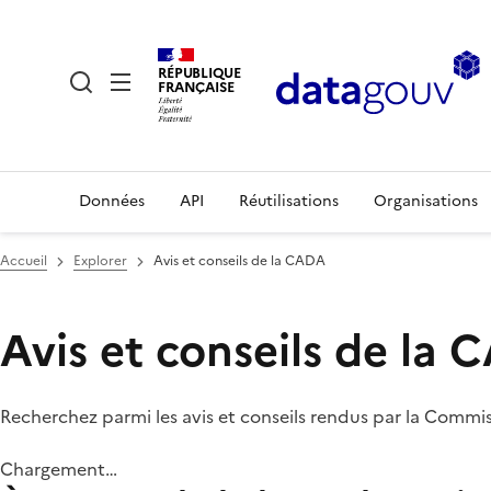
RÉPUBLIQUE
FRANÇAISE
Données
API
Réutilisations
Organisations
Accueil
Explorer
Avis et conseils de la CADA
Avis et conseils de la
Recherchez parmi les avis et conseils rendus par la Commi
Chargement…