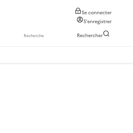
Se connecter
S'enregistrer
Rechercher