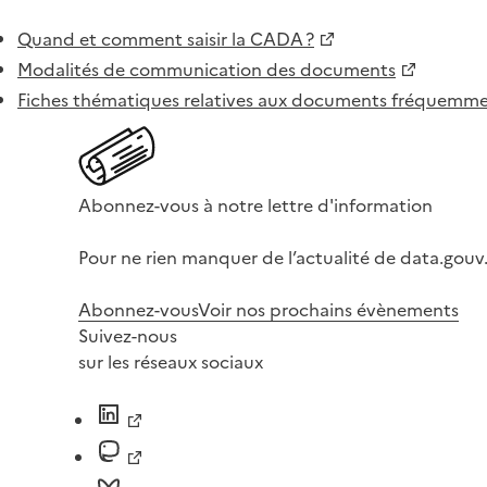
Quand et comment saisir la CADA ?
Modalités de communication des documents
Fiches thématiques relatives aux documents fréquem
Abonnez-vous à notre lettre d'information
Pour ne rien manquer de l’actualité de data.gouv.
Abonnez-vous
Voir nos prochains évènements
Suivez-nous
sur les réseaux sociaux