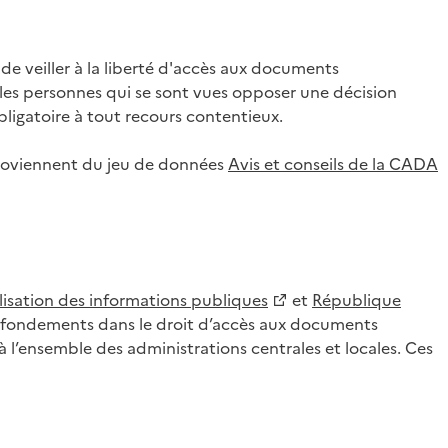
 veiller à la liberté d'accès aux documents
ar les personnes qui se sont vues opposer une décision
ligatoire à tout recours contentieux.
 proviennent du jeu de données
Avis et conseils de la CADA
lisation des informations publiques
et
République
es fondements dans le droit d’accès aux documents
l’ensemble des administrations centrales et locales. Ces