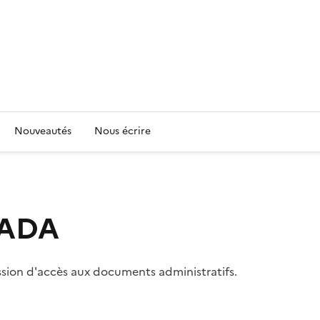
Nouveautés
Nous écrire
 CADA
ssion d'accès aux documents administratifs.