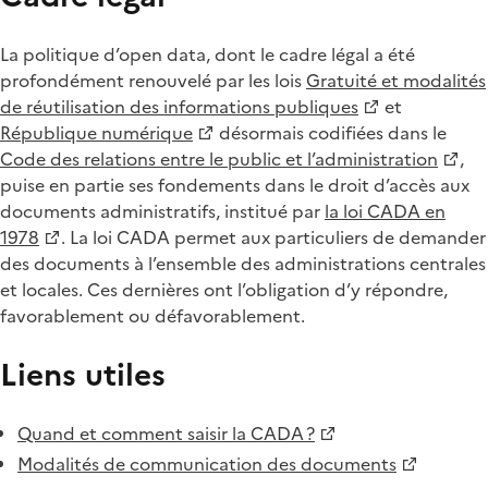
La politique d’open data, dont le cadre légal a été
profondément renouvelé par les lois
Gratuité et modalités
de réutilisation des informations publiques
et
République numérique
désormais codifiées dans le
Code des relations entre le public et l’administration
,
puise en partie ses fondements dans le droit d’accès aux
documents administratifs, institué par
la loi CADA en
1978
. La loi CADA permet aux particuliers de demander
des documents à l’ensemble des administrations centrales
et locales. Ces dernières ont l’obligation d’y répondre,
favorablement ou défavorablement.
Liens utiles
Quand et comment saisir la CADA ?
Modalités de communication des documents