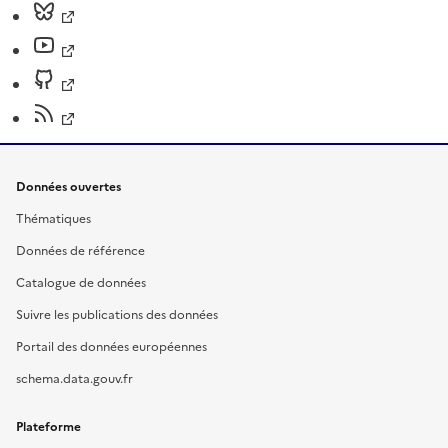
Données ouvertes
Thématiques
Données de référence
Catalogue de données
Suivre les publications des données
Portail des données européennes
schema.data.gouv.fr
Plateforme