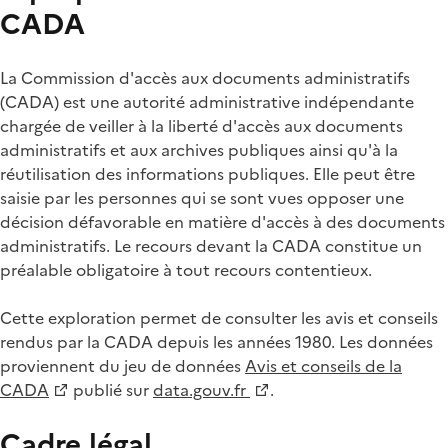
CADA
La Commission d'accès aux documents administratifs
(CADA) est une autorité administrative indépendante
chargée de veiller à la liberté d'accès aux documents
administratifs et aux archives publiques ainsi qu'à la
réutilisation des informations publiques. Elle peut être
saisie par les personnes qui se sont vues opposer une
décision défavorable en matière d'accès à des documents
administratifs. Le recours devant la CADA constitue un
préalable obligatoire à tout recours contentieux.
Cette exploration permet de consulter les avis et conseils
rendus par la CADA depuis les années 1980. Les données
proviennent du jeu de données
Avis et conseils de la
CADA
publié sur
data.gouv.fr
.
Cadre légal