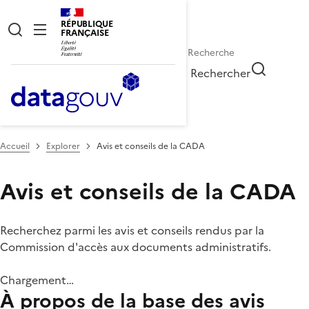
RÉPUBLIQUE
FRANÇAISE
Rechercher
Accueil
Explorer
Avis et conseils de la CADA
Avis et conseils de la CADA
Recherchez parmi les avis et conseils rendus par la
Commission d'accès aux documents administratifs.
Chargement…
À propos de la base des avis