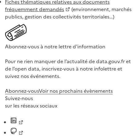
Fiches thématiques relatives aux documents
fréquemment demandés
(environnement, marchés
publics, gestion des collectivités territoriales…)
Abonnez-vous à notre lettre d'information
Pour ne rien manquer de l’actualité de data.gouv.fr et
de l’open data, inscrivez-vous à notre infolettre et
suivez nos événements.
Abonnez-vous
Voir nos prochains évènements
Suivez-nous
sur les réseaux sociaux