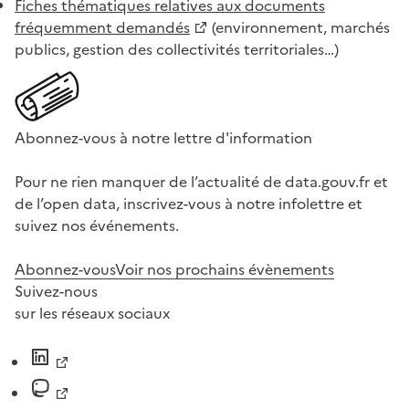
Fiches thématiques relatives aux documents
fréquemment demandés
(environnement, marchés
publics, gestion des collectivités territoriales…)
Abonnez-vous à notre lettre d'information
Pour ne rien manquer de l’actualité de data.gouv.fr et
de l’open data, inscrivez-vous à notre infolettre et
suivez nos événements.
Abonnez-vous
Voir nos prochains évènements
Suivez-nous
sur les réseaux sociaux