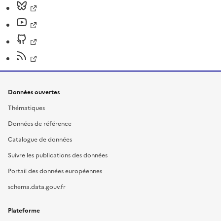
Données ouvertes
Thématiques
Données de référence
Catalogue de données
Suivre les publications des données
Portail des données européennes
schema.data.gouv.fr
Plateforme