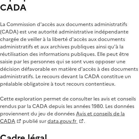
CADA
La Commission d'accès aux documents administratifs
(CADA) est une autorité administrative indépendante
chargée de veiller à la liberté d'accès aux documents
administratifs et aux archives publiques ainsi qu'à la
réutilisation des informations publiques. Elle peut être
saisie par les personnes qui se sont vues opposer une
décision défavorable en matière d'accès à des documents
administratifs. Le recours devant la CADA constitue un
préalable obligatoire à tout recours contentieux.
Cette exploration permet de consulter les avis et conseils
rendus par la CADA depuis les années 1980. Les données
proviennent du jeu de données
Avis et conseils de la
CADA
publié sur
data.gouv.fr
.
Cadre légal