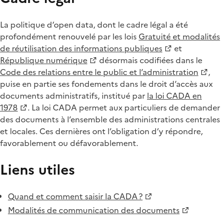
La politique d’open data, dont le cadre légal a été
profondément renouvelé par les lois
Gratuité et modalités
de réutilisation des informations publiques
et
République numérique
désormais codifiées dans le
Code des relations entre le public et l’administration
,
puise en partie ses fondements dans le droit d’accès aux
documents administratifs, institué par
la loi CADA en
1978
. La loi CADA permet aux particuliers de demander
des documents à l’ensemble des administrations centrales
et locales. Ces dernières ont l’obligation d’y répondre,
favorablement ou défavorablement.
Liens utiles
Quand et comment saisir la CADA ?
Modalités de communication des documents