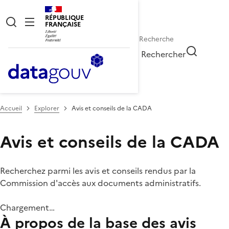
RÉPUBLIQUE
FRANÇAISE
Rechercher
Accueil
Explorer
Avis et conseils de la CADA
Avis et conseils de la CADA
Recherchez parmi les avis et conseils rendus par la
Commission d'accès aux documents administratifs.
Chargement…
À propos de la base des avis