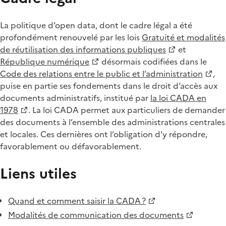
La politique d’open data, dont le cadre légal a été
profondément renouvelé par les lois
Gratuité et modalités
de réutilisation des informations publiques
et
République numérique
désormais codifiées dans le
Code des relations entre le public et l’administration
,
puise en partie ses fondements dans le droit d’accès aux
documents administratifs, institué par
la loi CADA en
1978
. La loi CADA permet aux particuliers de demander
des documents à l’ensemble des administrations centrales
et locales. Ces dernières ont l’obligation d’y répondre,
favorablement ou défavorablement.
Liens utiles
Quand et comment saisir la CADA ?
Modalités de communication des documents