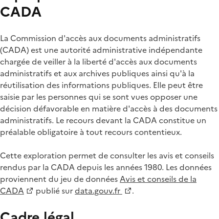
CADA
La Commission d'accès aux documents administratifs
(CADA) est une autorité administrative indépendante
chargée de veiller à la liberté d'accès aux documents
administratifs et aux archives publiques ainsi qu'à la
réutilisation des informations publiques. Elle peut être
saisie par les personnes qui se sont vues opposer une
décision défavorable en matière d'accès à des documents
administratifs. Le recours devant la CADA constitue un
préalable obligatoire à tout recours contentieux.
Cette exploration permet de consulter les avis et conseils
rendus par la CADA depuis les années 1980. Les données
proviennent du jeu de données
Avis et conseils de la
CADA
publié sur
data.gouv.fr
.
Cadre légal