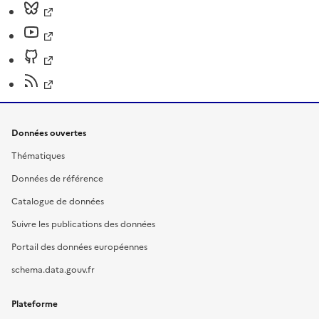
Données ouvertes
Thématiques
Données de référence
Catalogue de données
Suivre les publications des données
Portail des données européennes
schema.data.gouv.fr
Plateforme