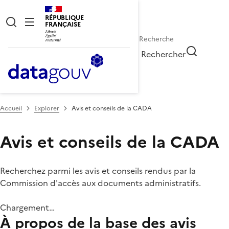
RÉPUBLIQUE
FRANÇAISE
Rechercher
Accueil
Explorer
Avis et conseils de la CADA
Avis et conseils de la CADA
Recherchez parmi les avis et conseils rendus par la
Commission d'accès aux documents administratifs.
Chargement…
À propos de la base des avis