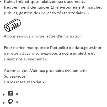
Fiches thématiques relatives aux documents
fréquemment demandés
(environnement, marchés
publics, gestion des collectivités territoriales…)
Abonnez-vous à notre lettre d'information
Pour ne rien manquer de l’actualité de data.gouv.fr et
de l’open data, inscrivez-vous à notre infolettre et
suivez nos événements.
Abonnez-vous
Voir nos prochains évènements
Suivez-nous
sur les réseaux sociaux