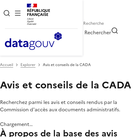
RÉPUBLIQUE
FRANÇAISE
Rechercher
Accueil
Explorer
Avis et conseils de la CADA
Avis et conseils de la CADA
Recherchez parmi les avis et conseils rendus par la
Commission d'accès aux documents administratifs.
Chargement…
À propos de la base des avis