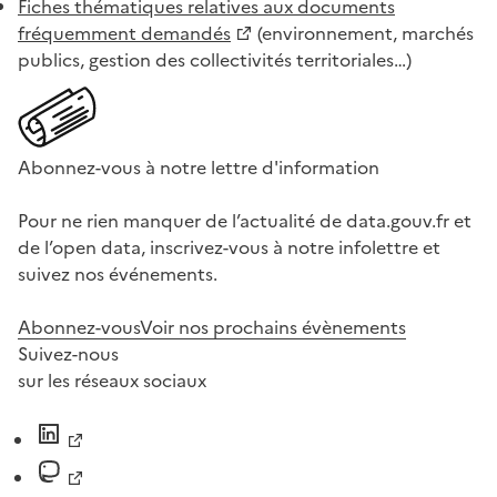
Fiches thématiques relatives aux documents
fréquemment demandés
(environnement, marchés
publics, gestion des collectivités territoriales…)
Abonnez-vous à notre lettre d'information
Pour ne rien manquer de l’actualité de data.gouv.fr et
de l’open data, inscrivez-vous à notre infolettre et
suivez nos événements.
Abonnez-vous
Voir nos prochains évènements
Suivez-nous
sur les réseaux sociaux