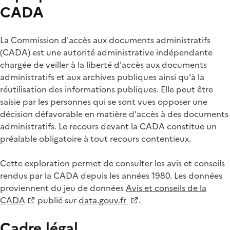
CADA
La Commission d'accès aux documents administratifs
(CADA) est une autorité administrative indépendante
chargée de veiller à la liberté d'accès aux documents
administratifs et aux archives publiques ainsi qu'à la
réutilisation des informations publiques. Elle peut être
saisie par les personnes qui se sont vues opposer une
décision défavorable en matière d'accès à des documents
administratifs. Le recours devant la CADA constitue un
préalable obligatoire à tout recours contentieux.
Cette exploration permet de consulter les avis et conseils
rendus par la CADA depuis les années 1980. Les données
proviennent du jeu de données
Avis et conseils de la
CADA
publié sur
data.gouv.fr
.
Cadre légal