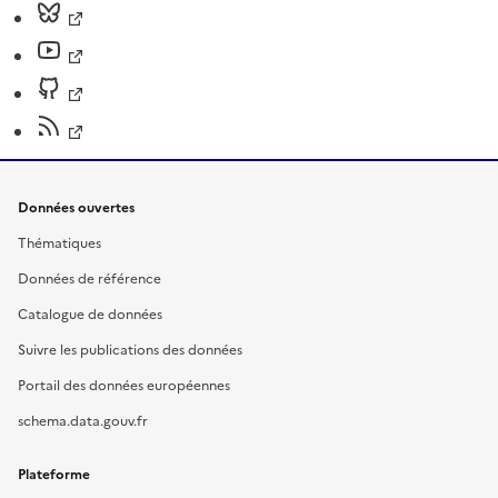
Données ouvertes
Thématiques
Données de référence
Catalogue de données
Suivre les publications des données
Portail des données européennes
schema.data.gouv.fr
Plateforme