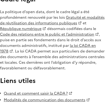
La politique d’open data, dont le cadre légal a été
profondément renouvelé par les lois
Gratuité et modalités
de réutilisation des informations publiques
et
République numérique
désormais codifiées dans le
Code des relations entre le public et l’administration
,
puise en partie ses fondements dans le droit d’accès aux
documents administratifs, institué par
la loi CADA en
1978
. La loi CADA permet aux particuliers de demander
des documents à l’ensemble des administrations centrales
et locales. Ces dernières ont l’obligation d’y répondre,
favorablement ou défavorablement.
Liens utiles
Quand et comment saisir la CADA ?
Modalités de communication des documents