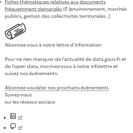
Fiches thématiques relatives aux documents
fréquemment demandés
(environnement, marchés
publics, gestion des collectivités territoriales…)
Abonnez-vous à notre lettre d'information
Pour ne rien manquer de l’actualité de data.gouv.fr et
de l’open data, inscrivez-vous à notre infolettre et
suivez nos événements.
Abonnez-vous
Voir nos prochains évènements
Suivez-nous
sur les réseaux sociaux