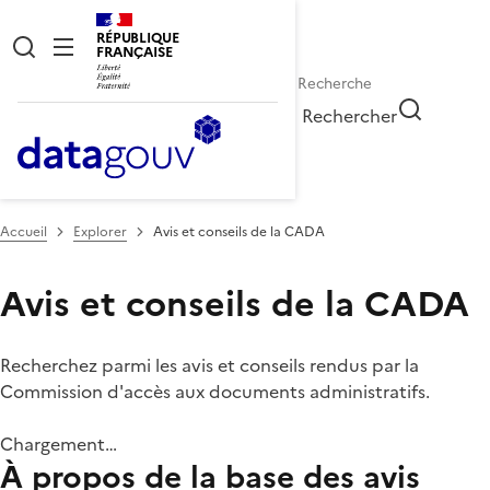
RÉPUBLIQUE
FRANÇAISE
Rechercher
Accueil
Explorer
Avis et conseils de la CADA
Avis et conseils de la CADA
Recherchez parmi les avis et conseils rendus par la
Commission d'accès aux documents administratifs.
Chargement…
À propos de la base des avis