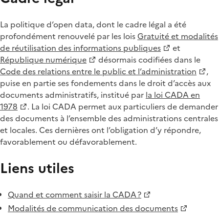
La politique d’open data, dont le cadre légal a été
profondément renouvelé par les lois
Gratuité et modalités
de réutilisation des informations publiques
et
République numérique
désormais codifiées dans le
Code des relations entre le public et l’administration
,
puise en partie ses fondements dans le droit d’accès aux
documents administratifs, institué par
la loi CADA en
1978
. La loi CADA permet aux particuliers de demander
des documents à l’ensemble des administrations centrales
et locales. Ces dernières ont l’obligation d’y répondre,
favorablement ou défavorablement.
Liens utiles
Quand et comment saisir la CADA ?
Modalités de communication des documents