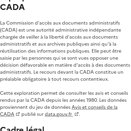
CADA
La Commission d'accès aux documents administratifs
(CADA) est une autorité administrative indépendante
chargée de veiller à la liberté d'accès aux documents
administratifs et aux archives publiques ainsi qu'à la
réutilisation des informations publiques. Elle peut être
saisie par les personnes qui se sont vues opposer une
décision défavorable en matière d'accès à des documents
administratifs. Le recours devant la CADA constitue un
préalable obligatoire à tout recours contentieux.
Cette exploration permet de consulter les avis et conseils
rendus par la CADA depuis les années 1980. Les données
proviennent du jeu de données
Avis et conseils de la
CADA
publié sur
data.gouv.fr
.
Cadre légal