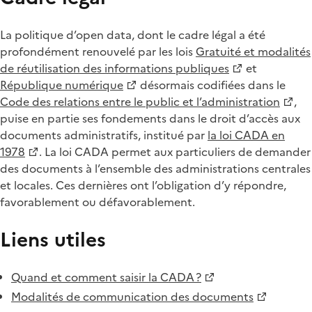
La politique d’open data, dont le cadre légal a été
profondément renouvelé par les lois
Gratuité et modalités
de réutilisation des informations publiques
et
République numérique
désormais codifiées dans le
Code des relations entre le public et l’administration
,
puise en partie ses fondements dans le droit d’accès aux
documents administratifs, institué par
la loi CADA en
1978
. La loi CADA permet aux particuliers de demander
des documents à l’ensemble des administrations centrales
et locales. Ces dernières ont l’obligation d’y répondre,
favorablement ou défavorablement.
Liens utiles
Quand et comment saisir la CADA ?
Modalités de communication des documents