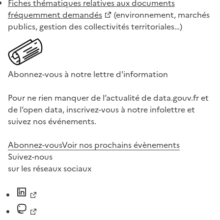
Fiches thématiques relatives aux documents
fréquemment demandés
(environnement, marchés
publics, gestion des collectivités territoriales…)
Abonnez-vous à notre lettre d'information
Pour ne rien manquer de l’actualité de data.gouv.fr et
de l’open data, inscrivez-vous à notre infolettre et
suivez nos événements.
Abonnez-vous
Voir nos prochains évènements
Suivez-nous
sur les réseaux sociaux