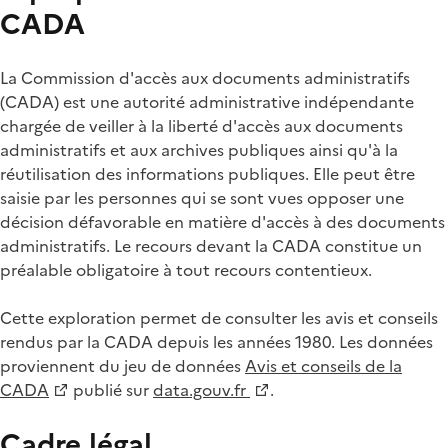
CADA
La Commission d'accès aux documents administratifs
(CADA) est une autorité administrative indépendante
chargée de veiller à la liberté d'accès aux documents
administratifs et aux archives publiques ainsi qu'à la
réutilisation des informations publiques. Elle peut être
saisie par les personnes qui se sont vues opposer une
décision défavorable en matière d'accès à des documents
administratifs. Le recours devant la CADA constitue un
préalable obligatoire à tout recours contentieux.
Cette exploration permet de consulter les avis et conseils
rendus par la CADA depuis les années 1980. Les données
proviennent du jeu de données
Avis et conseils de la
CADA
publié sur
data.gouv.fr
.
Cadre légal