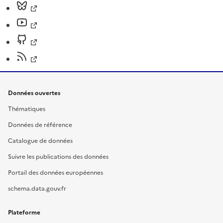
Données ouvertes
Thématiques
Données de référence
Catalogue de données
Suivre les publications des données
Portail des données européennes
schema.data.gouv.fr
Plateforme