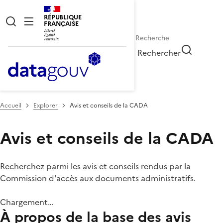
RÉPUBLIQUE
FRANÇAISE
Rechercher
Accueil
Explorer
Avis et conseils de la CADA
Avis et conseils de la CADA
Recherchez parmi les avis et conseils rendus par la
Commission d'accès aux documents administratifs.
Chargement…
À propos de la base des avis