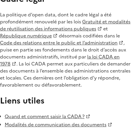
La politique d’open data, dont le cadre légal a été
profondément renouvelé par les lois
Gratuité et modalités
de réutilisation des informations publiques
et
République numérique
désormais codifiées dans le
Code des relations entre le public et l’administration
,
puise en partie ses fondements dans le droit d’accès aux
documents administratifs, institué par
la loi CADA en
1978
. La loi CADA permet aux particuliers de demander
des documents à l’ensemble des administrations centrales
et locales. Ces dernières ont l’obligation d’y répondre,
favorablement ou défavorablement.
Liens utiles
Quand et comment saisir la CADA ?
Modalités de communication des documents