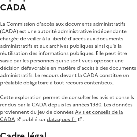
CADA
La Commission d'accès aux documents administratifs
(CADA) est une autorité administrative indépendante
chargée de veiller à la liberté d'accès aux documents
administratifs et aux archives publiques ainsi qu'à la
réutilisation des informations publiques. Elle peut être
saisie par les personnes qui se sont vues opposer une
décision défavorable en matière d'accès à des documents
administratifs. Le recours devant la CADA constitue un
préalable obligatoire à tout recours contentieux.
Cette exploration permet de consulter les avis et conseils
rendus par la CADA depuis les années 1980. Les données
proviennent du jeu de données
Avis et conseils de la
CADA
publié sur
data.gouv.fr
.
Cadre légal