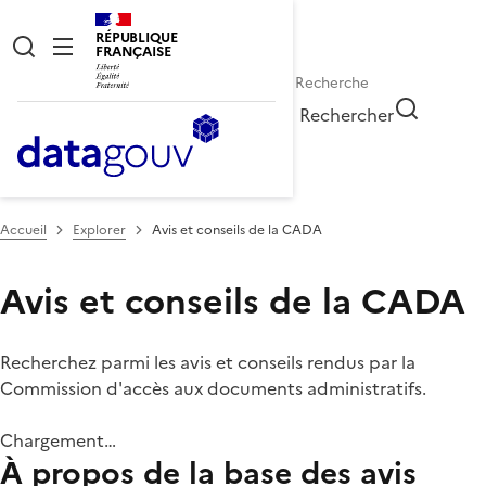
RÉPUBLIQUE
FRANÇAISE
Rechercher
Accueil
Explorer
Avis et conseils de la CADA
Avis et conseils de la CADA
Recherchez parmi les avis et conseils rendus par la
Commission d'accès aux documents administratifs.
Chargement…
À propos de la base des avis