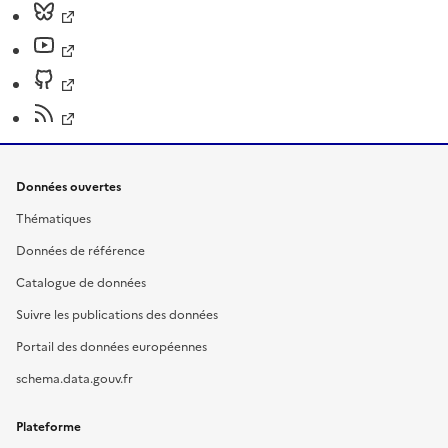
Données ouvertes
Thématiques
Données de référence
Catalogue de données
Suivre les publications des données
Portail des données européennes
schema.data.gouv.fr
Plateforme