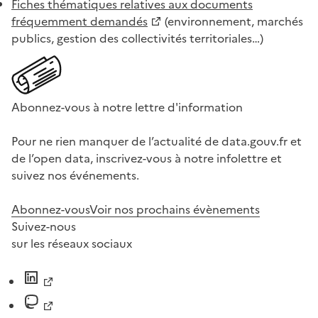
Fiches thématiques relatives aux documents
fréquemment demandés
(environnement, marchés
publics, gestion des collectivités territoriales…)
Abonnez-vous à notre lettre d'information
Pour ne rien manquer de l’actualité de data.gouv.fr et
de l’open data, inscrivez-vous à notre infolettre et
suivez nos événements.
Abonnez-vous
Voir nos prochains évènements
Suivez-nous
sur les réseaux sociaux