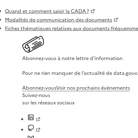
Quand et comment saisir la CADA ?
Modalités de communication des documents
Fiches thématiques relatives aux documents fréquem
Abonnez-vous à notre lettre d'information
Pour ne rien manquer de l’actualité de data.gouv.
Abonnez-vous
Voir nos prochains évènements
Suivez-nous
sur les réseaux sociaux