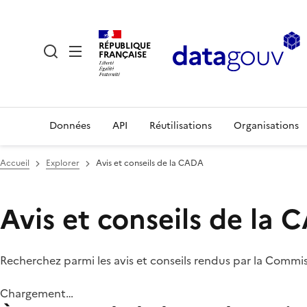
RÉPUBLIQUE
FRANÇAISE
Données
API
Réutilisations
Organisations
Accueil
Explorer
Avis et conseils de la CADA
Avis et conseils de la
Recherchez parmi les avis et conseils rendus par la Commi
Chargement…