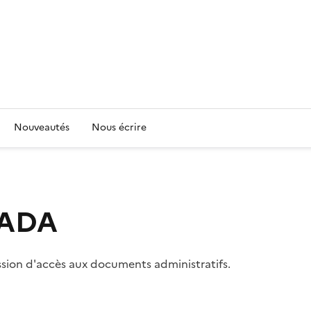
Nouveautés
Nous écrire
 CADA
ssion d'accès aux documents administratifs.