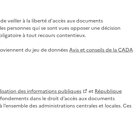
 veiller à la liberté d'accès aux documents
ar les personnes qui se sont vues opposer une décision
ligatoire à tout recours contentieux.
 proviennent du jeu de données
Avis et conseils de la CADA
lisation des informations publiques
et
République
es fondements dans le droit d’accès aux documents
l’ensemble des administrations centrales et locales. Ces