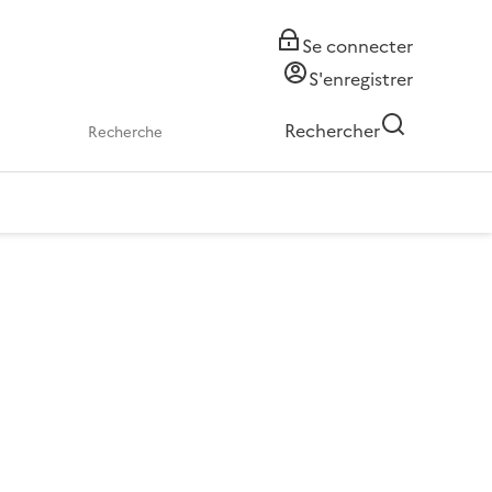
Se connecter
S'enregistrer
Rechercher