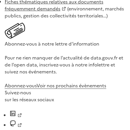
Fiches thématiques relatives aux documents
fréquemment demandés
(environnement, marchés
publics, gestion des collectivités territoriales…)
Abonnez-vous à notre lettre d'information
Pour ne rien manquer de l’actualité de data.gouv.fr et
de l’open data, inscrivez-vous à notre infolettre et
suivez nos événements.
Abonnez-vous
Voir nos prochains évènements
Suivez-nous
sur les réseaux sociaux