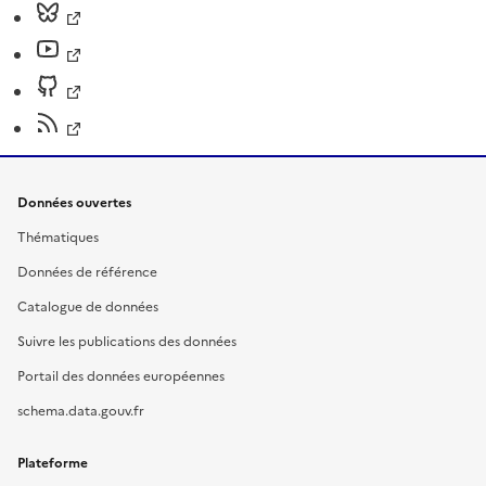
Données ouvertes
Thématiques
Données de référence
Catalogue de données
Suivre les publications des données
Portail des données européennes
schema.data.gouv.fr
Plateforme