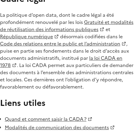
La politique d’open data, dont le cadre légal a été
profondément renouvelé par les lois
Gratuité et modalités
de réutilisation des informations publiques
et
République numérique
désormais codifiées dans le
Code des relations entre le public et l’administration
,
puise en partie ses fondements dans le droit d’accès aux
documents administratifs, institué par
la loi CADA en
1978
. La loi CADA permet aux particuliers de demander
des documents à l’ensemble des administrations centrales
et locales. Ces dernières ont l’obligation d’y répondre,
favorablement ou défavorablement.
Liens utiles
Quand et comment saisir la CADA ?
Modalités de communication des documents