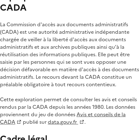
CADA
La Commission d'accès aux documents administratifs
(CADA) est une autorité administrative indépendante
chargée de veiller à la liberté d'accès aux documents
administratifs et aux archives publiques ainsi qu'à la
réutilisation des informations publiques. Elle peut être
saisie par les personnes qui se sont vues opposer une
décision défavorable en matière d'accès à des documents
administratifs. Le recours devant la CADA constitue un
préalable obligatoire à tout recours contentieux.
Cette exploration permet de consulter les avis et conseils
rendus par la CADA depuis les années 1980. Les données
proviennent du jeu de données
Avis et conseils de la
CADA
publié sur
data.gouv.fr
.
Cadre légal