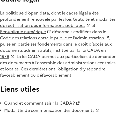
La politique d’open data, dont le cadre légal a été
profondément renouvelé par les lois
Gratuité et modalités
de réutilisation des informations publiques
et
République numérique
désormais codifiées dans le
Code des relations entre le public et l’administration
,
puise en partie ses fondements dans le droit d’accès aux
documents administratifs, institué par
la loi CADA en
1978
. La loi CADA permet aux particuliers de demander
des documents à l’ensemble des administrations centrales
et locales. Ces dernières ont l’obligation d’y répondre,
favorablement ou défavorablement.
Liens utiles
Quand et comment saisir la CADA ?
Modalités de communication des documents