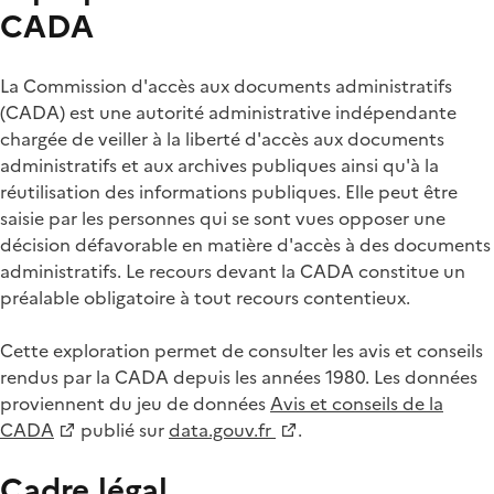
CADA
La Commission d'accès aux documents administratifs
(CADA) est une autorité administrative indépendante
chargée de veiller à la liberté d'accès aux documents
administratifs et aux archives publiques ainsi qu'à la
réutilisation des informations publiques. Elle peut être
saisie par les personnes qui se sont vues opposer une
décision défavorable en matière d'accès à des documents
administratifs. Le recours devant la CADA constitue un
préalable obligatoire à tout recours contentieux.
Cette exploration permet de consulter les avis et conseils
rendus par la CADA depuis les années 1980. Les données
proviennent du jeu de données
Avis et conseils de la
CADA
publié sur
data.gouv.fr
.
Cadre légal