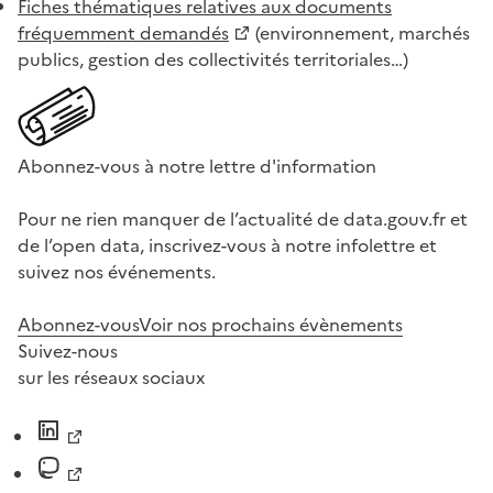
Fiches thématiques relatives aux documents
fréquemment demandés
(environnement, marchés
publics, gestion des collectivités territoriales…)
Abonnez-vous à notre lettre d'information
Pour ne rien manquer de l’actualité de data.gouv.fr et
de l’open data, inscrivez-vous à notre infolettre et
suivez nos événements.
Abonnez-vous
Voir nos prochains évènements
Suivez-nous
sur les réseaux sociaux