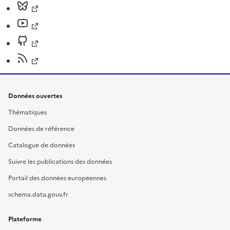
Données ouvertes
Thématiques
Données de référence
Catalogue de données
Suivre les publications des données
Portail des données européennes
schema.data.gouv.fr
Plateforme