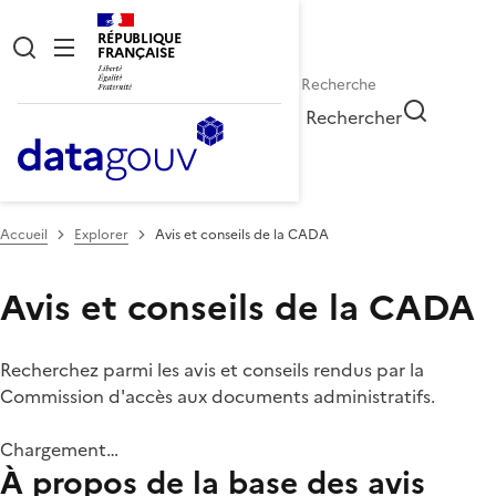
RÉPUBLIQUE
FRANÇAISE
Rechercher
Accueil
Explorer
Avis et conseils de la CADA
Avis et conseils de la CADA
Recherchez parmi les avis et conseils rendus par la
Commission d'accès aux documents administratifs.
Chargement…
À propos de la base des avis