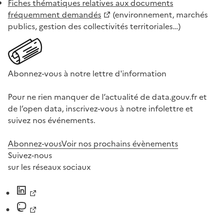
Fiches thématiques relatives aux documents
fréquemment demandés
(environnement, marchés
publics, gestion des collectivités territoriales…)
Abonnez-vous à notre lettre d'information
Pour ne rien manquer de l’actualité de data.gouv.fr et
de l’open data, inscrivez-vous à notre infolettre et
suivez nos événements.
Abonnez-vous
Voir nos prochains évènements
Suivez-nous
sur les réseaux sociaux