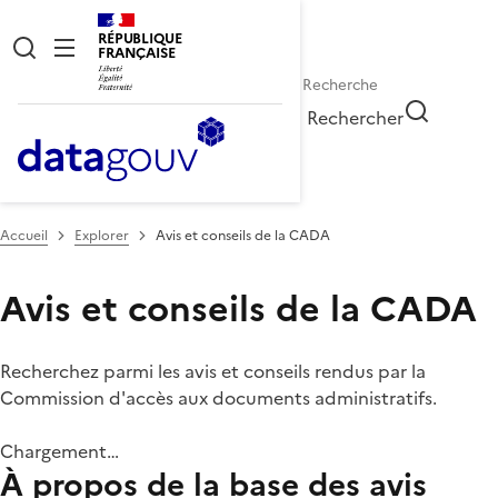
RÉPUBLIQUE
FRANÇAISE
Rechercher
Accueil
Explorer
Avis et conseils de la CADA
Avis et conseils de la CADA
Recherchez parmi les avis et conseils rendus par la
Commission d'accès aux documents administratifs.
Chargement…
À propos de la base des avis