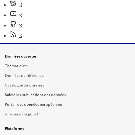
Données ouvertes
Thématiques
Données de référence
Catalogue de données
Suivre les publications des données
Portail des données européennes
schema.data.gouv.fr
Plateforme