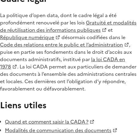
La politique d’open data, dont le cadre légal a été
profondément renouvelé par les lois
Gratuité et modalités
de réutilisation des informations publiques
et
République numérique
désormais codifiées dans le
Code des relations entre le public et l’administration
,
puise en partie ses fondements dans le droit d’accès aux
documents administratifs, institué par
la loi CADA en
1978
. La loi CADA permet aux particuliers de demander
des documents à l’ensemble des administrations centrales
et locales. Ces dernières ont l’obligation d’y répondre,
favorablement ou défavorablement.
Liens utiles
Quand et comment saisir la CADA ?
Modalités de communication des documents