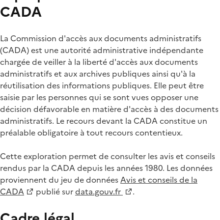
CADA
La Commission d'accès aux documents administratifs
(CADA) est une autorité administrative indépendante
chargée de veiller à la liberté d'accès aux documents
administratifs et aux archives publiques ainsi qu'à la
réutilisation des informations publiques. Elle peut être
saisie par les personnes qui se sont vues opposer une
décision défavorable en matière d'accès à des documents
administratifs. Le recours devant la CADA constitue un
préalable obligatoire à tout recours contentieux.
Cette exploration permet de consulter les avis et conseils
rendus par la CADA depuis les années 1980. Les données
proviennent du jeu de données
Avis et conseils de la
CADA
publié sur
data.gouv.fr
.
Cadre légal