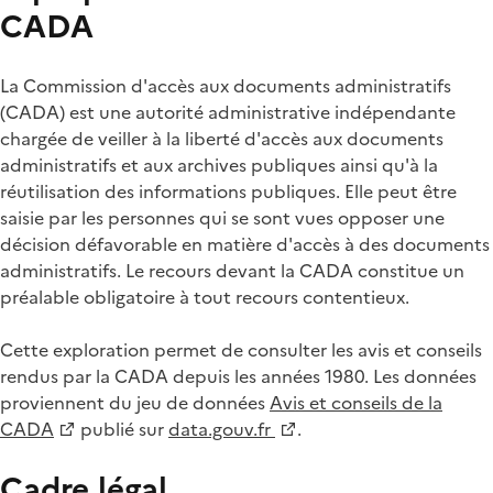
CADA
La Commission d'accès aux documents administratifs
(CADA) est une autorité administrative indépendante
chargée de veiller à la liberté d'accès aux documents
administratifs et aux archives publiques ainsi qu'à la
réutilisation des informations publiques. Elle peut être
saisie par les personnes qui se sont vues opposer une
décision défavorable en matière d'accès à des documents
administratifs. Le recours devant la CADA constitue un
préalable obligatoire à tout recours contentieux.
Cette exploration permet de consulter les avis et conseils
rendus par la CADA depuis les années 1980. Les données
proviennent du jeu de données
Avis et conseils de la
CADA
publié sur
data.gouv.fr
.
Cadre légal