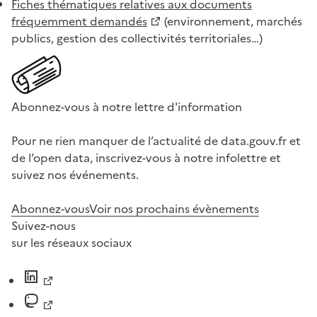
Fiches thématiques relatives aux documents
fréquemment demandés
(environnement, marchés
publics, gestion des collectivités territoriales…)
Abonnez-vous à notre lettre d'information
Pour ne rien manquer de l’actualité de data.gouv.fr et
de l’open data, inscrivez-vous à notre infolettre et
suivez nos événements.
Abonnez-vous
Voir nos prochains évènements
Suivez-nous
sur les réseaux sociaux