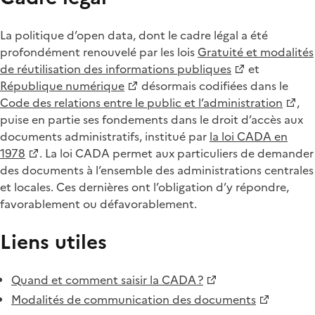
La politique d’open data, dont le cadre légal a été
profondément renouvelé par les lois
Gratuité et modalités
de réutilisation des informations publiques
et
République numérique
désormais codifiées dans le
Code des relations entre le public et l’administration
,
puise en partie ses fondements dans le droit d’accès aux
documents administratifs, institué par
la loi CADA en
1978
. La loi CADA permet aux particuliers de demander
des documents à l’ensemble des administrations centrales
et locales. Ces dernières ont l’obligation d’y répondre,
favorablement ou défavorablement.
Liens utiles
Quand et comment saisir la CADA ?
Modalités de communication des documents