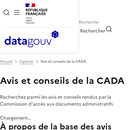
RÉPUBLIQUE
FRANÇAISE
Rechercher
Accueil
Explorer
Avis et conseils de la CADA
Avis et conseils de la CADA
Recherchez parmi les avis et conseils rendus par la
Commission d'accès aux documents administratifs.
Chargement…
À propos de la base des avis