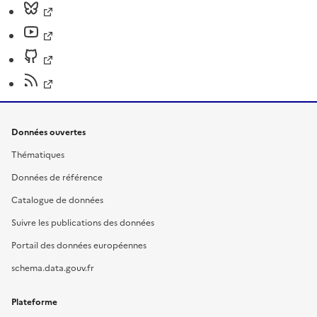
Données ouvertes
Thématiques
Données de référence
Catalogue de données
Suivre les publications des données
Portail des données européennes
schema.data.gouv.fr
Plateforme