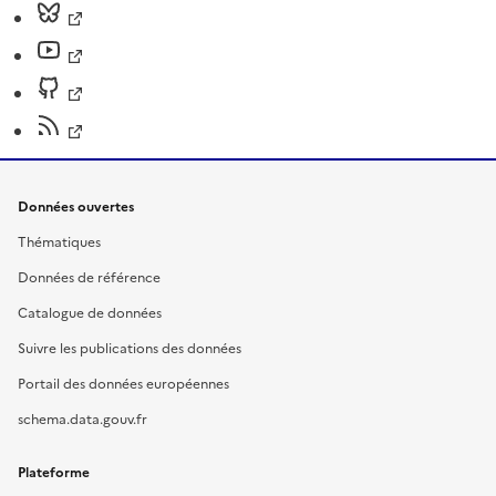
Données ouvertes
Thématiques
Données de référence
Catalogue de données
Suivre les publications des données
Portail des données européennes
schema.data.gouv.fr
Plateforme