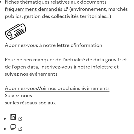
Fiches thématiques relatives aux documents
fréquemment demandés
(environnement, marchés
publics, gestion des collectivités territoriales…)
Abonnez-vous à notre lettre d'information
Pour ne rien manquer de l’actualité de data.gouv.fr et
de l’open data, inscrivez-vous à notre infolettre et
suivez nos événements.
Abonnez-vous
Voir nos prochains évènements
Suivez-nous
sur les réseaux sociaux