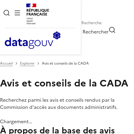
RÉPUBLIQUE
FRANÇAISE
Rechercher
Accueil
Explorer
Avis et conseils de la CADA
Avis et conseils de la CADA
Recherchez parmi les avis et conseils rendus par la
Commission d'accès aux documents administratifs.
Chargement…
À propos de la base des avis