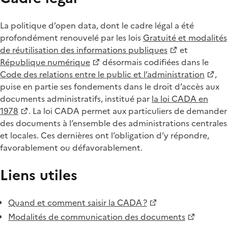
La politique d’open data, dont le cadre légal a été
profondément renouvelé par les lois
Gratuité et modalités
de réutilisation des informations publiques
et
République numérique
désormais codifiées dans le
Code des relations entre le public et l’administration
,
puise en partie ses fondements dans le droit d’accès aux
documents administratifs, institué par
la loi CADA en
1978
. La loi CADA permet aux particuliers de demander
des documents à l’ensemble des administrations centrales
et locales. Ces dernières ont l’obligation d’y répondre,
favorablement ou défavorablement.
Liens utiles
Quand et comment saisir la CADA ?
Modalités de communication des documents