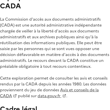
CADA
La Commission d'accès aux documents administratifs
(CADA) est une autorité administrative indépendante
chargée de veiller à la liberté d'accès aux documents
administratifs et aux archives publiques ainsi qu'à la
réutilisation des informations publiques. Elle peut être
saisie par les personnes qui se sont vues opposer une
décision défavorable en matière d'accès à des documents
administratifs. Le recours devant la CADA constitue un
préalable obligatoire à tout recours contentieux.
Cette exploration permet de consulter les avis et conseils
rendus par la CADA depuis les années 1980. Les données
proviennent du jeu de données
Avis et conseils de la
CADA
publié sur
data.gouv.fr
.
Cadre légal