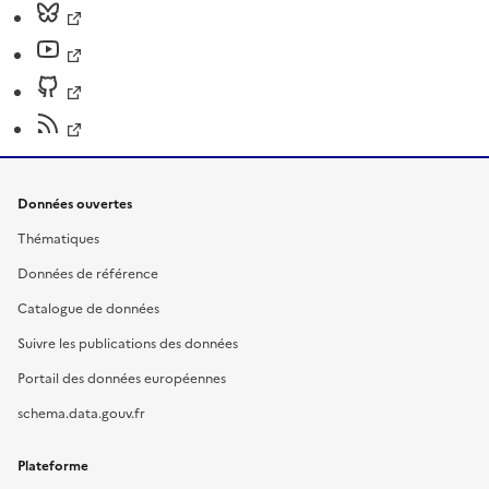
Données ouvertes
Thématiques
Données de référence
Catalogue de données
Suivre les publications des données
Portail des données européennes
schema.data.gouv.fr
Plateforme