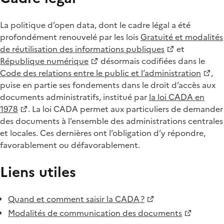
La politique d’open data, dont le cadre légal a été
profondément renouvelé par les lois
Gratuité et modalités
de réutilisation des informations publiques
et
République numérique
désormais codifiées dans le
Code des relations entre le public et l’administration
,
puise en partie ses fondements dans le droit d’accès aux
documents administratifs, institué par
la loi CADA en
1978
. La loi CADA permet aux particuliers de demander
des documents à l’ensemble des administrations centrales
et locales. Ces dernières ont l’obligation d’y répondre,
favorablement ou défavorablement.
Liens utiles
Quand et comment saisir la CADA ?
Modalités de communication des documents