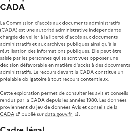
CADA
La Commission d'accès aux documents administratifs
(CADA) est une autorité administrative indépendante
chargée de veiller à la liberté d'accès aux documents
administratifs et aux archives publiques ainsi qu'à la
réutilisation des informations publiques. Elle peut être
saisie par les personnes qui se sont vues opposer une
décision défavorable en matière d'accès à des documents
administratifs. Le recours devant la CADA constitue un
préalable obligatoire à tout recours contentieux.
Cette exploration permet de consulter les avis et conseils
rendus par la CADA depuis les années 1980. Les données
proviennent du jeu de données
Avis et conseils de la
CADA
publié sur
data.gouv.fr
.
Cadre légal