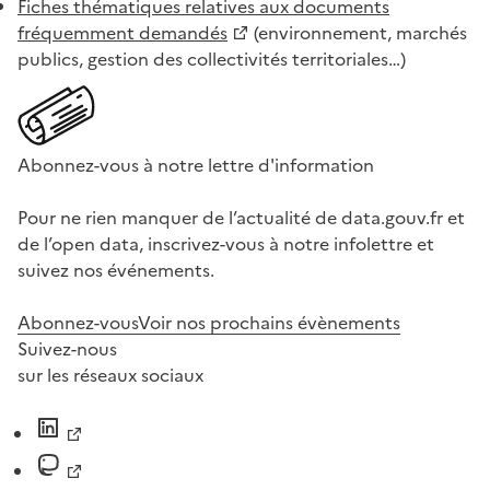
Fiches thématiques relatives aux documents
fréquemment demandés
(environnement, marchés
publics, gestion des collectivités territoriales…)
Abonnez-vous à notre lettre d'information
Pour ne rien manquer de l’actualité de data.gouv.fr et
de l’open data, inscrivez-vous à notre infolettre et
suivez nos événements.
Abonnez-vous
Voir nos prochains évènements
Suivez-nous
sur les réseaux sociaux