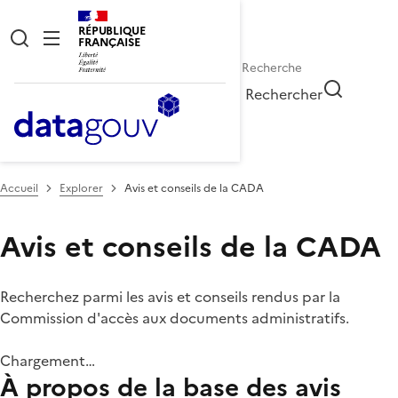
RÉPUBLIQUE
FRANÇAISE
Rechercher
Accueil
Explorer
Avis et conseils de la CADA
Avis et conseils de la CADA
Recherchez parmi les avis et conseils rendus par la
Commission d'accès aux documents administratifs.
Chargement…
À propos de la base des avis