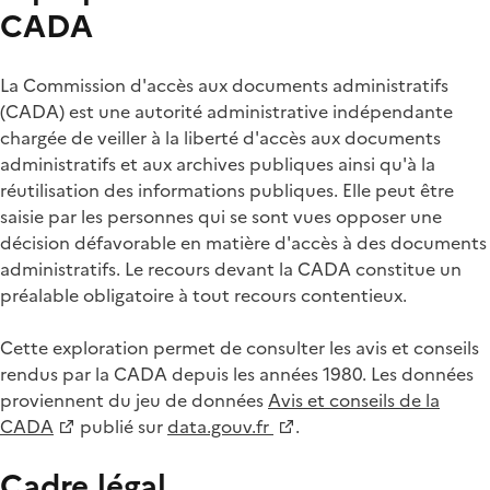
CADA
La Commission d'accès aux documents administratifs
(CADA) est une autorité administrative indépendante
chargée de veiller à la liberté d'accès aux documents
administratifs et aux archives publiques ainsi qu'à la
réutilisation des informations publiques. Elle peut être
saisie par les personnes qui se sont vues opposer une
décision défavorable en matière d'accès à des documents
administratifs. Le recours devant la CADA constitue un
préalable obligatoire à tout recours contentieux.
Cette exploration permet de consulter les avis et conseils
rendus par la CADA depuis les années 1980. Les données
proviennent du jeu de données
Avis et conseils de la
CADA
publié sur
data.gouv.fr
.
Cadre légal