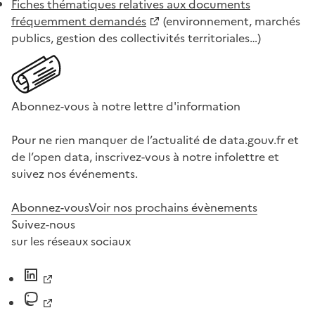
Fiches thématiques relatives aux documents
fréquemment demandés
(environnement, marchés
publics, gestion des collectivités territoriales…)
Abonnez-vous à notre lettre d'information
Pour ne rien manquer de l’actualité de data.gouv.fr et
de l’open data, inscrivez-vous à notre infolettre et
suivez nos événements.
Abonnez-vous
Voir nos prochains évènements
Suivez-nous
sur les réseaux sociaux