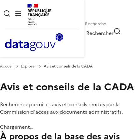
RÉPUBLIQUE
FRANÇAISE
Rechercher
Accueil
Explorer
Avis et conseils de la CADA
Avis et conseils de la CADA
Recherchez parmi les avis et conseils rendus par la
Commission d'accès aux documents administratifs.
Chargement…
À propos de la base des avis