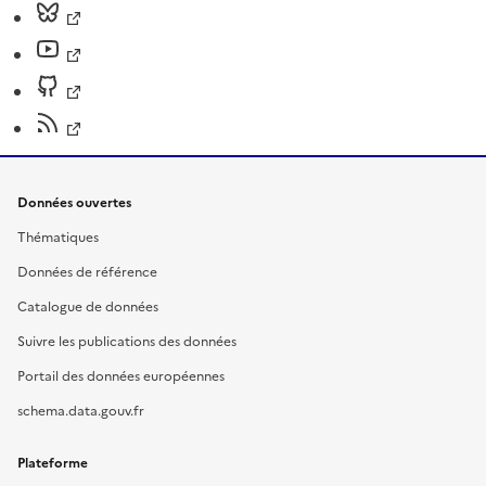
Données ouvertes
Thématiques
Données de référence
Catalogue de données
Suivre les publications des données
Portail des données européennes
schema.data.gouv.fr
Plateforme