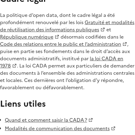
La politique d’open data, dont le cadre légal a été
profondément renouvelé par les lois
Gratuité et modalités
de réutilisation des informations publiques
et
République numérique
désormais codifiées dans le
Code des relations entre le public et l’administration
,
puise en partie ses fondements dans le droit d’accès aux
documents administratifs, institué par
la loi CADA en
1978
. La loi CADA permet aux particuliers de demander
des documents à l’ensemble des administrations centrales
et locales. Ces dernières ont l’obligation d’y répondre,
favorablement ou défavorablement.
Liens utiles
Quand et comment saisir la CADA ?
Modalités de communication des documents