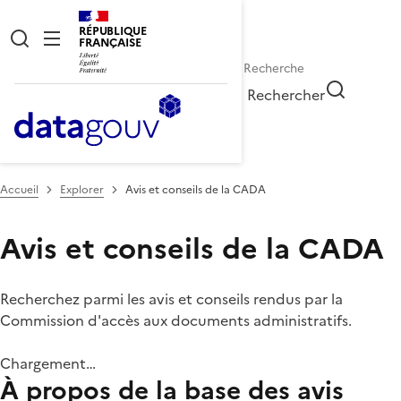
RÉPUBLIQUE
FRANÇAISE
Rechercher
Accueil
Explorer
Avis et conseils de la CADA
Avis et conseils de la CADA
Recherchez parmi les avis et conseils rendus par la
Commission d'accès aux documents administratifs.
Chargement…
À propos de la base des avis