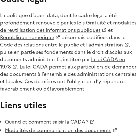
La politique d’open data, dont le cadre légal a été
profondément renouvelé par les lois
Gratuité et modalités
de réutilisation des informations publiques
et
République numérique
désormais codifiées dans le
Code des relations entre le public et l’administration
,
puise en partie ses fondements dans le droit d’accès aux
documents administratifs, institué par
la loi CADA en
1978
. La loi CADA permet aux particuliers de demander
des documents à l’ensemble des administrations centrales
et locales. Ces dernières ont l’obligation d’y répondre,
favorablement ou défavorablement.
Liens utiles
Quand et comment saisir la CADA ?
Modalités de communication des documents