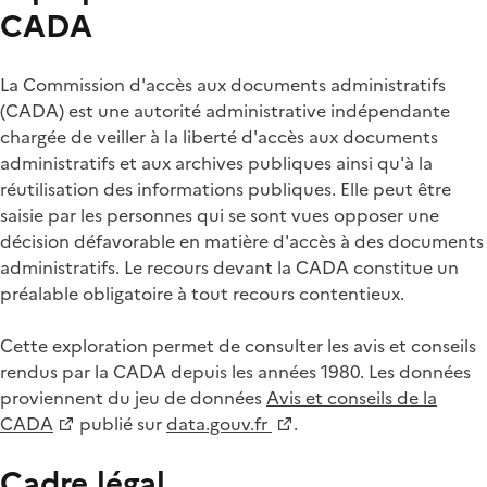
CADA
La Commission d'accès aux documents administratifs
(CADA) est une autorité administrative indépendante
chargée de veiller à la liberté d'accès aux documents
administratifs et aux archives publiques ainsi qu'à la
réutilisation des informations publiques. Elle peut être
saisie par les personnes qui se sont vues opposer une
décision défavorable en matière d'accès à des documents
administratifs. Le recours devant la CADA constitue un
préalable obligatoire à tout recours contentieux.
Cette exploration permet de consulter les avis et conseils
rendus par la CADA depuis les années 1980. Les données
proviennent du jeu de données
Avis et conseils de la
CADA
publié sur
data.gouv.fr
.
Cadre légal