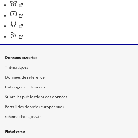
Données ouvertes
Thématiques
Données de référence
Catalogue de données
Suivre les publications des données
Portail des données européennes
schema.data.gouv.fr
Plateforme