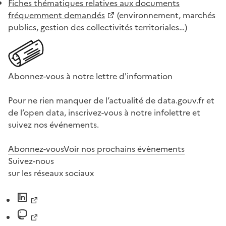
Fiches thématiques relatives aux documents
fréquemment demandés
(environnement, marchés
publics, gestion des collectivités territoriales…)
Abonnez-vous à notre lettre d'information
Pour ne rien manquer de l’actualité de data.gouv.fr et
de l’open data, inscrivez-vous à notre infolettre et
suivez nos événements.
Abonnez-vous
Voir nos prochains évènements
Suivez-nous
sur les réseaux sociaux