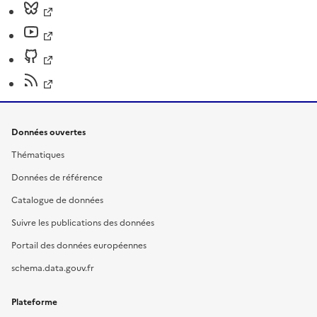
Données ouvertes
Thématiques
Données de référence
Catalogue de données
Suivre les publications des données
Portail des données européennes
schema.data.gouv.fr
Plateforme