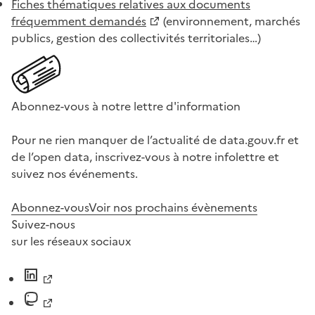
Fiches thématiques relatives aux documents
fréquemment demandés
(environnement, marchés
publics, gestion des collectivités territoriales…)
Abonnez-vous à notre lettre d'information
Pour ne rien manquer de l’actualité de data.gouv.fr et
de l’open data, inscrivez-vous à notre infolettre et
suivez nos événements.
Abonnez-vous
Voir nos prochains évènements
Suivez-nous
sur les réseaux sociaux