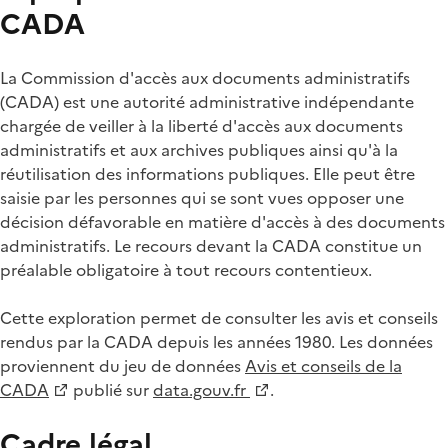
CADA
La Commission d'accès aux documents administratifs
(CADA) est une autorité administrative indépendante
chargée de veiller à la liberté d'accès aux documents
administratifs et aux archives publiques ainsi qu'à la
réutilisation des informations publiques. Elle peut être
saisie par les personnes qui se sont vues opposer une
décision défavorable en matière d'accès à des documents
administratifs. Le recours devant la CADA constitue un
préalable obligatoire à tout recours contentieux.
Cette exploration permet de consulter les avis et conseils
rendus par la CADA depuis les années 1980. Les données
proviennent du jeu de données
Avis et conseils de la
CADA
publié sur
data.gouv.fr
.
Cadre légal