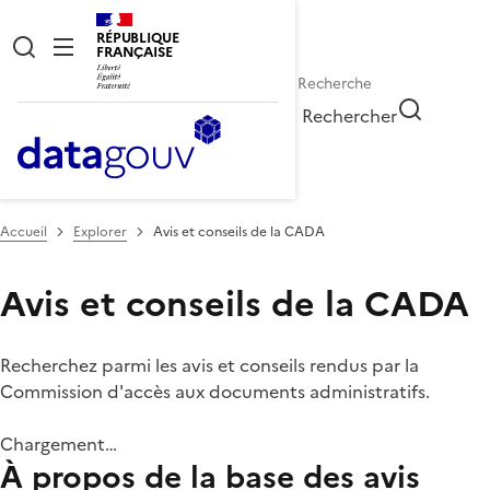
RÉPUBLIQUE
FRANÇAISE
Rechercher
Accueil
Explorer
Avis et conseils de la CADA
Avis et conseils de la CADA
Recherchez parmi les avis et conseils rendus par la
Commission d'accès aux documents administratifs.
Chargement…
À propos de la base des avis