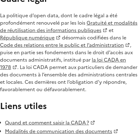
La politique d’open data, dont le cadre légal a été
profondément renouvelé par les lois
Gratuité et modalités
de réutilisation des informations publiques
et
République numérique
désormais codifiées dans le
Code des relations entre le public et l’administration
,
puise en partie ses fondements dans le droit d’accès aux
documents administratifs, institué par
la loi CADA en
1978
. La loi CADA permet aux particuliers de demander
des documents à l’ensemble des administrations centrales
et locales. Ces dernières ont l’obligation d’y répondre,
favorablement ou défavorablement.
Liens utiles
Quand et comment saisir la CADA ?
Modalités de communication des documents