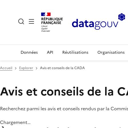
RÉPUBLIQUE
FRANÇAISE
Données
API
Réutilisations
Organisations
Accueil
Explorer
Avis et conseils de la CADA
Avis et conseils de la
Recherchez parmi les avis et conseils rendus par la Commi
Chargement…