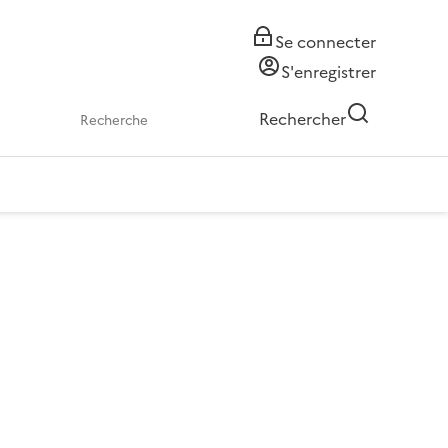
Se connecter
S'enregistrer
Rechercher