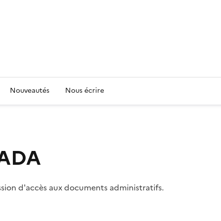
Nouveautés
Nous écrire
 CADA
ssion d'accès aux documents administratifs.