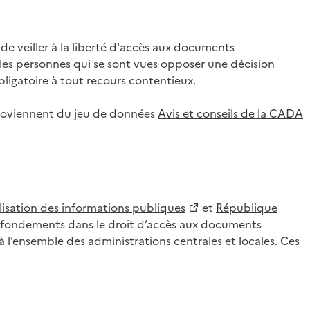
 veiller à la liberté d'accès aux documents
ar les personnes qui se sont vues opposer une décision
ligatoire à tout recours contentieux.
 proviennent du jeu de données
Avis et conseils de la CADA
lisation des informations publiques
et
République
es fondements dans le droit d’accès aux documents
l’ensemble des administrations centrales et locales. Ces