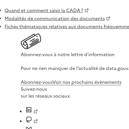
Quand et comment saisir la CADA ?
Modalités de communication des documents
Fiches thématiques relatives aux documents fréquem
Abonnez-vous à notre lettre d'information
Pour ne rien manquer de l’actualité de data.gouv.
Abonnez-vous
Voir nos prochains évènements
Suivez-nous
sur les réseaux sociaux