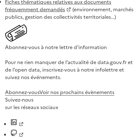
Fiches thématiques relatives aux documents
fréquemment demandés
(environnement, marchés
publics, gestion des collectivités territoriales…)
Abonnez-vous à notre lettre d'information
Pour ne rien manquer de l’actualité de data.gouv.fr et
de l’open data, inscrivez-vous à notre infolettre et
suivez nos événements.
Abonnez-vous
Voir nos prochains évènements
Suivez-nous
sur les réseaux sociaux