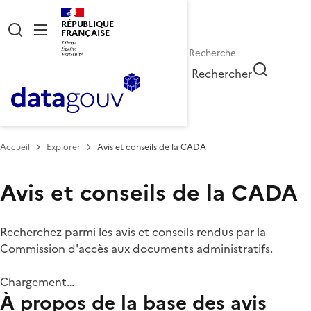
RÉPUBLIQUE
FRANÇAISE
Rechercher
Accueil
Explorer
Avis et conseils de la CADA
Avis et conseils de la CADA
Recherchez parmi les avis et conseils rendus par la
Commission d'accès aux documents administratifs.
Chargement…
À propos de la base des avis