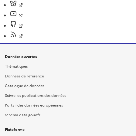
Données ouvertes
Thématiques
Données de référence
Catalogue de données
Suivre les publications des données
Portail des données européennes
schema.data.gouv.fr
Plateforme