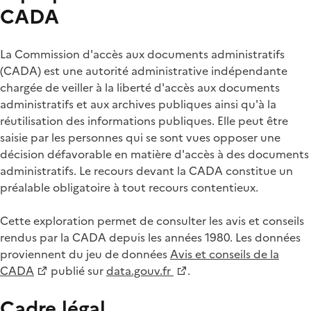
CADA
La Commission d'accès aux documents administratifs
(CADA) est une autorité administrative indépendante
chargée de veiller à la liberté d'accès aux documents
administratifs et aux archives publiques ainsi qu'à la
réutilisation des informations publiques. Elle peut être
saisie par les personnes qui se sont vues opposer une
décision défavorable en matière d'accès à des documents
administratifs. Le recours devant la CADA constitue un
préalable obligatoire à tout recours contentieux.
Cette exploration permet de consulter les avis et conseils
rendus par la CADA depuis les années 1980. Les données
proviennent du jeu de données
Avis et conseils de la
CADA
publié sur
data.gouv.fr
.
Cadre légal