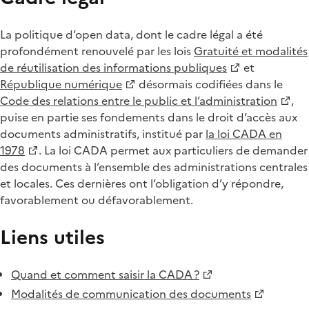
La politique d’open data, dont le cadre légal a été
profondément renouvelé par les lois
Gratuité et modalités
de réutilisation des informations publiques
et
République numérique
désormais codifiées dans le
Code des relations entre le public et l’administration
,
puise en partie ses fondements dans le droit d’accès aux
documents administratifs, institué par
la loi CADA en
1978
. La loi CADA permet aux particuliers de demander
des documents à l’ensemble des administrations centrales
et locales. Ces dernières ont l’obligation d’y répondre,
favorablement ou défavorablement.
Liens utiles
Quand et comment saisir la CADA ?
Modalités de communication des documents