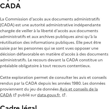
CADA
La Commission d'accès aux documents administratifs
(CADA) est une autorité administrative indépendante
chargée de veiller à la liberté d'accès aux documents
administratifs et aux archives publiques ainsi qu'à la
réutilisation des informations publiques. Elle peut être
saisie par les personnes qui se sont vues opposer une
décision défavorable en matière d'accès à des documents
administratifs. Le recours devant la CADA constitue un
préalable obligatoire à tout recours contentieux.
Cette exploration permet de consulter les avis et conseils
rendus par la CADA depuis les années 1980. Les données
proviennent du jeu de données
Avis et conseils de la
CADA
publié sur
data.gouv.fr
.
Cadre légal