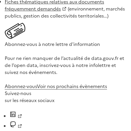
Fiches thématiques relatives aux documents
fréquemment demandés
(environnement, marchés
publics, gestion des collectivités territoriales…)
Abonnez-vous à notre lettre d'information
Pour ne rien manquer de l’actualité de data.gouv.fr et
de l’open data, inscrivez-vous à notre infolettre et
suivez nos événements.
Abonnez-vous
Voir nos prochains évènements
Suivez-nous
sur les réseaux sociaux