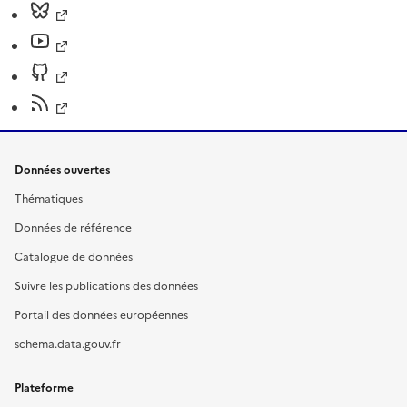
Données ouvertes
Thématiques
Données de référence
Catalogue de données
Suivre les publications des données
Portail des données européennes
schema.data.gouv.fr
Plateforme