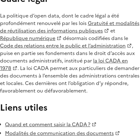
La politique d’open data, dont le cadre légal a été
profondément renouvelé par les lois
Gratuité et modalités
de réutilisation des informations publiques
et
République numérique
désormais codifiées dans le
Code des relations entre le public et l’administration
,
puise en partie ses fondements dans le droit d’accès aux
documents administratifs, institué par
la loi CADA en
1978
. La loi CADA permet aux particuliers de demander
des documents à l’ensemble des administrations centrales
et locales. Ces dernières ont l’obligation d’y répondre,
favorablement ou défavorablement.
Liens utiles
Quand et comment saisir la CADA ?
Modalités de communication des documents