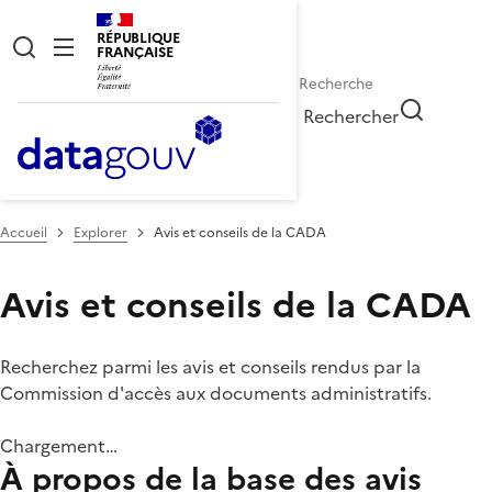
RÉPUBLIQUE
FRANÇAISE
Rechercher
Accueil
Explorer
Avis et conseils de la CADA
Avis et conseils de la CADA
Recherchez parmi les avis et conseils rendus par la
Commission d'accès aux documents administratifs.
Chargement…
À propos de la base des avis