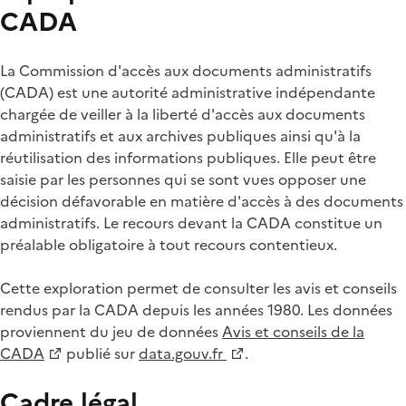
CADA
La Commission d'accès aux documents administratifs
(CADA) est une autorité administrative indépendante
chargée de veiller à la liberté d'accès aux documents
administratifs et aux archives publiques ainsi qu'à la
réutilisation des informations publiques. Elle peut être
saisie par les personnes qui se sont vues opposer une
décision défavorable en matière d'accès à des documents
administratifs. Le recours devant la CADA constitue un
préalable obligatoire à tout recours contentieux.
Cette exploration permet de consulter les avis et conseils
rendus par la CADA depuis les années 1980. Les données
proviennent du jeu de données
Avis et conseils de la
CADA
publié sur
data.gouv.fr
.
Cadre légal