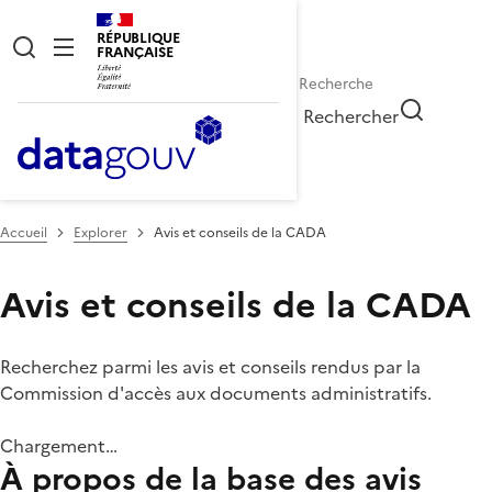
RÉPUBLIQUE
FRANÇAISE
Rechercher
Accueil
Explorer
Avis et conseils de la CADA
Avis et conseils de la CADA
Recherchez parmi les avis et conseils rendus par la
Commission d'accès aux documents administratifs.
Chargement…
À propos de la base des avis