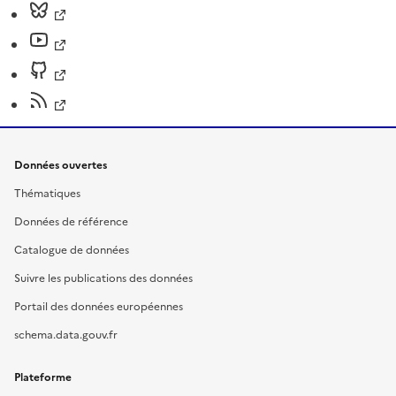
Données ouvertes
Thématiques
Données de référence
Catalogue de données
Suivre les publications des données
Portail des données européennes
schema.data.gouv.fr
Plateforme