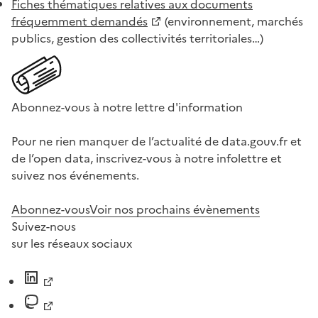
Fiches thématiques relatives aux documents
fréquemment demandés
(environnement, marchés
publics, gestion des collectivités territoriales…)
Abonnez-vous à notre lettre d'information
Pour ne rien manquer de l’actualité de data.gouv.fr et
de l’open data, inscrivez-vous à notre infolettre et
suivez nos événements.
Abonnez-vous
Voir nos prochains évènements
Suivez-nous
sur les réseaux sociaux