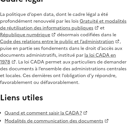
La politique d’open data, dont le cadre légal a été
profondément renouvelé par les lois
Gratuité et modalités
de réutilisation des informations publiques
et
République numérique
désormais codifiées dans le
Code des relations entre le public et l’administration
,
puise en partie ses fondements dans le droit d’accès aux
documents administratifs, institué par
la loi CADA en
1978
. La loi CADA permet aux particuliers de demander
des documents à l’ensemble des administrations centrales
et locales. Ces dernières ont l’obligation d’y répondre,
favorablement ou défavorablement.
Liens utiles
Quand et comment saisir la CADA ?
Modalités de communication des documents