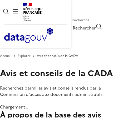
RÉPUBLIQUE
FRANÇAISE
Rechercher
Accueil
Explorer
Avis et conseils de la CADA
Avis et conseils de la CADA
Recherchez parmi les avis et conseils rendus par la
Commission d'accès aux documents administratifs.
Chargement…
À propos de la base des avis