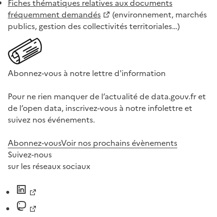
Fiches thématiques relatives aux documents
fréquemment demandés
(environnement, marchés
publics, gestion des collectivités territoriales…)
Abonnez-vous à notre lettre d'information
Pour ne rien manquer de l’actualité de data.gouv.fr et
de l’open data, inscrivez-vous à notre infolettre et
suivez nos événements.
Abonnez-vous
Voir nos prochains évènements
Suivez-nous
sur les réseaux sociaux