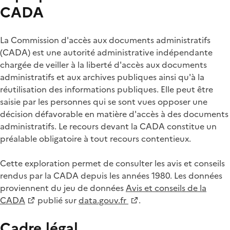
CADA
La Commission d'accès aux documents administratifs
(CADA) est une autorité administrative indépendante
chargée de veiller à la liberté d'accès aux documents
administratifs et aux archives publiques ainsi qu'à la
réutilisation des informations publiques. Elle peut être
saisie par les personnes qui se sont vues opposer une
décision défavorable en matière d'accès à des documents
administratifs. Le recours devant la CADA constitue un
préalable obligatoire à tout recours contentieux.
Cette exploration permet de consulter les avis et conseils
rendus par la CADA depuis les années 1980. Les données
proviennent du jeu de données
Avis et conseils de la
CADA
publié sur
data.gouv.fr
.
Cadre légal