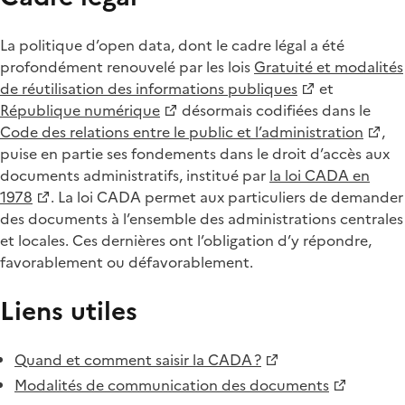
La politique d’open data, dont le cadre légal a été
profondément renouvelé par les lois
Gratuité et modalités
de réutilisation des informations publiques
et
République numérique
désormais codifiées dans le
Code des relations entre le public et l’administration
,
puise en partie ses fondements dans le droit d’accès aux
documents administratifs, institué par
la loi CADA en
1978
. La loi CADA permet aux particuliers de demander
des documents à l’ensemble des administrations centrales
et locales. Ces dernières ont l’obligation d’y répondre,
favorablement ou défavorablement.
Liens utiles
Quand et comment saisir la CADA ?
Modalités de communication des documents