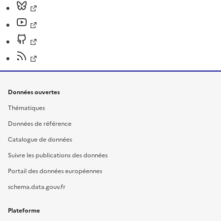
Données ouvertes
Thématiques
Données de référence
Catalogue de données
Suivre les publications des données
Portail des données européennes
schema.data.gouv.fr
Plateforme