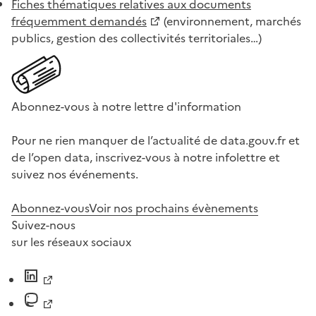
Fiches thématiques relatives aux documents
fréquemment demandés
(environnement, marchés
publics, gestion des collectivités territoriales…)
Abonnez-vous à notre lettre d'information
Pour ne rien manquer de l’actualité de data.gouv.fr et
de l’open data, inscrivez-vous à notre infolettre et
suivez nos événements.
Abonnez-vous
Voir nos prochains évènements
Suivez-nous
sur les réseaux sociaux