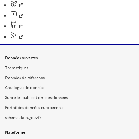
Données ouvertes
Thématiques
Données de référence
Catalogue de données
Suivre les publications des données
Portail des données européennes
schema.data.gouv.fr
Plateforme