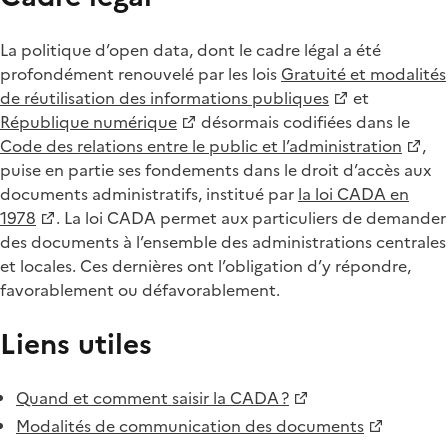
La politique d’open data, dont le cadre légal a été
profondément renouvelé par les lois
Gratuité et modalités
de réutilisation des informations publiques
et
République numérique
désormais codifiées dans le
Code des relations entre le public et l’administration
,
puise en partie ses fondements dans le droit d’accès aux
documents administratifs, institué par
la loi CADA en
1978
. La loi CADA permet aux particuliers de demander
des documents à l’ensemble des administrations centrales
et locales. Ces dernières ont l’obligation d’y répondre,
favorablement ou défavorablement.
Liens utiles
Quand et comment saisir la CADA ?
Modalités de communication des documents