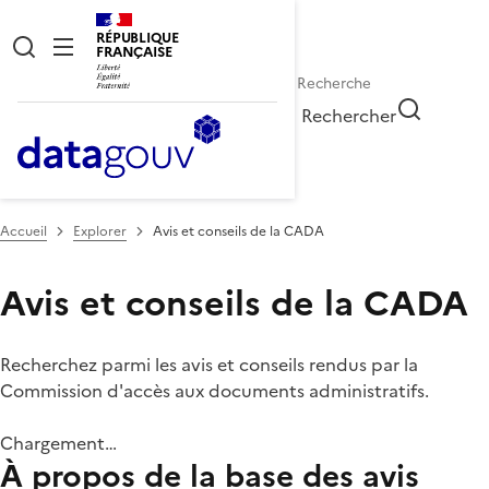
RÉPUBLIQUE
FRANÇAISE
Rechercher
Accueil
Explorer
Avis et conseils de la CADA
Avis et conseils de la CADA
Recherchez parmi les avis et conseils rendus par la
Commission d'accès aux documents administratifs.
Chargement…
À propos de la base des avis