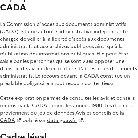
CADA
La Commission d'accès aux documents administratifs
(CADA) est une autorité administrative indépendante
chargée de veiller à la liberté d'accès aux documents
administratifs et aux archives publiques ainsi qu'à la
réutilisation des informations publiques. Elle peut être
saisie par les personnes qui se sont vues opposer une
décision défavorable en matière d'accès à des documents
administratifs. Le recours devant la CADA constitue un
préalable obligatoire à tout recours contentieux.
Cette exploration permet de consulter les avis et conseils
rendus par la CADA depuis les années 1980. Les données
proviennent du jeu de données
Avis et conseils de la
CADA
publié sur
data.gouv.fr
.
Cadre légal