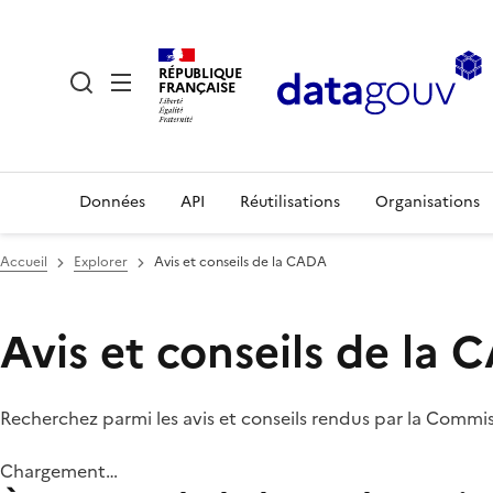
RÉPUBLIQUE
FRANÇAISE
Données
API
Réutilisations
Organisations
Accueil
Explorer
Avis et conseils de la CADA
Avis et conseils de la
Recherchez parmi les avis et conseils rendus par la Commi
Chargement…