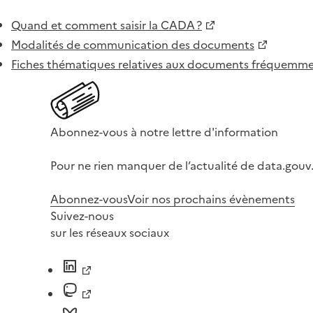
Quand et comment saisir la CADA ?
Modalités de communication des documents
Fiches thématiques relatives aux documents fréquem
Abonnez-vous à notre lettre d'information
Pour ne rien manquer de l’actualité de data.gouv.
Abonnez-vous
Voir nos prochains évènements
Suivez-nous
sur les réseaux sociaux