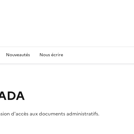
Nouveautés
Nous écrire
 CADA
ssion d'accès aux documents administratifs.