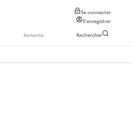
Se connecter
S'enregistrer
Rechercher