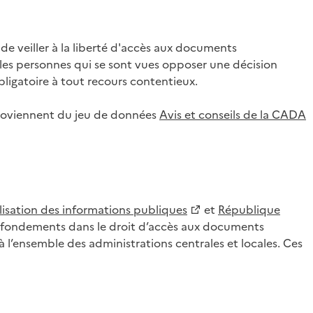
 veiller à la liberté d'accès aux documents
ar les personnes qui se sont vues opposer une décision
ligatoire à tout recours contentieux.
 proviennent du jeu de données
Avis et conseils de la CADA
lisation des informations publiques
et
République
es fondements dans le droit d’accès aux documents
l’ensemble des administrations centrales et locales. Ces