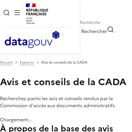
RÉPUBLIQUE
FRANÇAISE
Rechercher
Accueil
Explorer
Avis et conseils de la CADA
Avis et conseils de la CADA
Recherchez parmi les avis et conseils rendus par la
Commission d'accès aux documents administratifs.
Chargement…
À propos de la base des avis