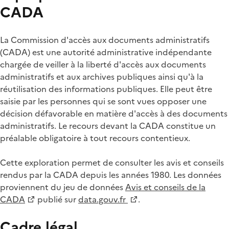
CADA
La Commission d'accès aux documents administratifs
(CADA) est une autorité administrative indépendante
chargée de veiller à la liberté d'accès aux documents
administratifs et aux archives publiques ainsi qu'à la
réutilisation des informations publiques. Elle peut être
saisie par les personnes qui se sont vues opposer une
décision défavorable en matière d'accès à des documents
administratifs. Le recours devant la CADA constitue un
préalable obligatoire à tout recours contentieux.
Cette exploration permet de consulter les avis et conseils
rendus par la CADA depuis les années 1980. Les données
proviennent du jeu de données
Avis et conseils de la
CADA
publié sur
data.gouv.fr
.
Cadre légal