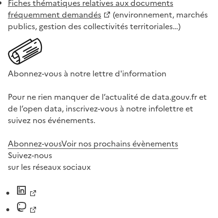
Fiches thématiques relatives aux documents
fréquemment demandés
(environnement, marchés
publics, gestion des collectivités territoriales…)
Abonnez-vous à notre lettre d'information
Pour ne rien manquer de l’actualité de data.gouv.fr et
de l’open data, inscrivez-vous à notre infolettre et
suivez nos événements.
Abonnez-vous
Voir nos prochains évènements
Suivez-nous
sur les réseaux sociaux