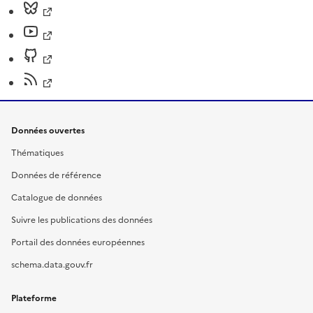
Données ouvertes
Thématiques
Données de référence
Catalogue de données
Suivre les publications des données
Portail des données européennes
schema.data.gouv.fr
Plateforme