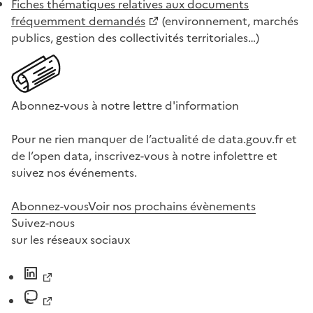
Fiches thématiques relatives aux documents
fréquemment demandés
(environnement, marchés
publics, gestion des collectivités territoriales…)
Abonnez-vous à notre lettre d'information
Pour ne rien manquer de l’actualité de data.gouv.fr et
de l’open data, inscrivez-vous à notre infolettre et
suivez nos événements.
Abonnez-vous
Voir nos prochains évènements
Suivez-nous
sur les réseaux sociaux