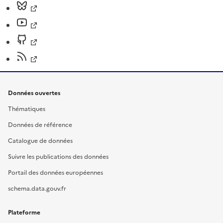
Données ouvertes
Thématiques
Données de référence
Catalogue de données
Suivre les publications des données
Portail des données européennes
schema.data.gouv.fr
Plateforme