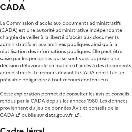
CADA
La Commission d'accès aux documents administratifs
(CADA) est une autorité administrative indépendante
chargée de veiller à la liberté d'accès aux documents
administratifs et aux archives publiques ainsi qu'à la
réutilisation des informations publiques. Elle peut être
saisie par les personnes qui se sont vues opposer une
décision défavorable en matière d'accès à des documents
administratifs. Le recours devant la CADA constitue un
préalable obligatoire à tout recours contentieux.
Cette exploration permet de consulter les avis et conseils
rendus par la CADA depuis les années 1980. Les données
proviennent du jeu de données
Avis et conseils de la
CADA
publié sur
data.gouv.fr
.
Cadre légal