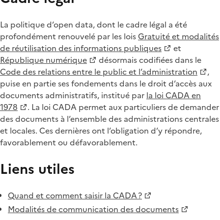
La politique d’open data, dont le cadre légal a été
profondément renouvelé par les lois
Gratuité et modalités
de réutilisation des informations publiques
et
République numérique
désormais codifiées dans le
Code des relations entre le public et l’administration
,
puise en partie ses fondements dans le droit d’accès aux
documents administratifs, institué par
la loi CADA en
1978
. La loi CADA permet aux particuliers de demander
des documents à l’ensemble des administrations centrales
et locales. Ces dernières ont l’obligation d’y répondre,
favorablement ou défavorablement.
Liens utiles
Quand et comment saisir la CADA ?
Modalités de communication des documents