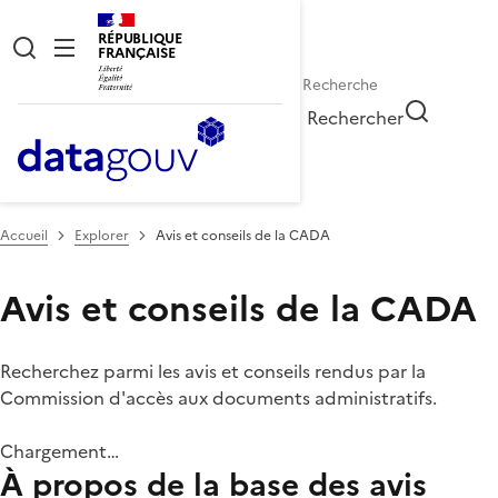
RÉPUBLIQUE
FRANÇAISE
Rechercher
Accueil
Explorer
Avis et conseils de la CADA
Avis et conseils de la CADA
Recherchez parmi les avis et conseils rendus par la
Commission d'accès aux documents administratifs.
Chargement…
À propos de la base des avis