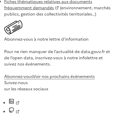
Fiches thématiques relatives aux documents
fréquemment demandés
(environnement, marchés
publics, gestion des collectivités territoriales…)
Abonnez-vous à notre lettre d'information
Pour ne rien manquer de l’actualité de data.gouv.fr et
de l’open data, inscrivez-vous à notre infolettre et
suivez nos événements.
Abonnez-vous
Voir nos prochains évènements
Suivez-nous
sur les réseaux sociaux