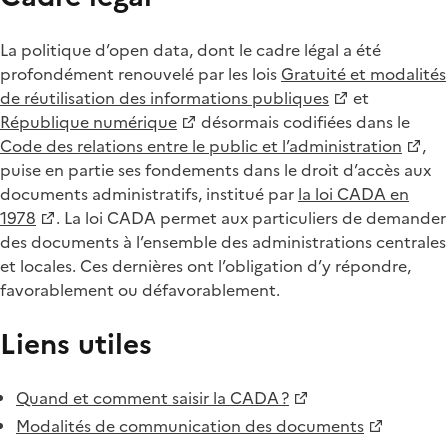
La politique d’open data, dont le cadre légal a été
profondément renouvelé par les lois
Gratuité et modalités
de réutilisation des informations publiques
et
République numérique
désormais codifiées dans le
Code des relations entre le public et l’administration
,
puise en partie ses fondements dans le droit d’accès aux
documents administratifs, institué par
la loi CADA en
1978
. La loi CADA permet aux particuliers de demander
des documents à l’ensemble des administrations centrales
et locales. Ces dernières ont l’obligation d’y répondre,
favorablement ou défavorablement.
Liens utiles
Quand et comment saisir la CADA ?
Modalités de communication des documents