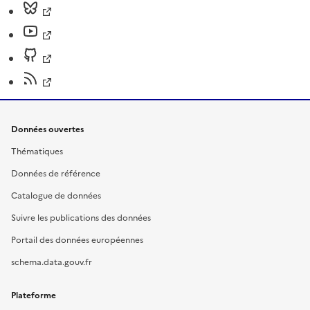
Données ouvertes
Thématiques
Données de référence
Catalogue de données
Suivre les publications des données
Portail des données européennes
schema.data.gouv.fr
Plateforme