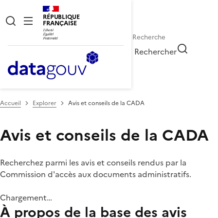
RÉPUBLIQUE
FRANÇAISE
Rechercher
Accueil
Explorer
Avis et conseils de la CADA
Avis et conseils de la CADA
Recherchez parmi les avis et conseils rendus par la
Commission d'accès aux documents administratifs.
Chargement…
À propos de la base des avis