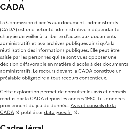
CADA
La Commission d'accès aux documents administratifs
(CADA) est une autorité administrative indépendante
chargée de veiller à la liberté d'accès aux documents
administratifs et aux archives publiques ainsi qu'à la
réutilisation des informations publiques. Elle peut être
saisie par les personnes qui se sont vues opposer une
décision défavorable en matière d'accès à des documents
administratifs. Le recours devant la CADA constitue un
préalable obligatoire à tout recours contentieux.
Cette exploration permet de consulter les avis et conseils
rendus par la CADA depuis les années 1980. Les données
proviennent du jeu de données
Avis et conseils de la
CADA
publié sur
data.gouv.fr
.
Cadre légal