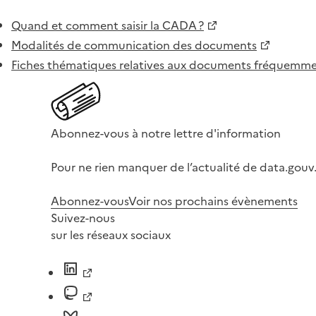
Quand et comment saisir la CADA ?
Modalités de communication des documents
Fiches thématiques relatives aux documents fréquem
Abonnez-vous à notre lettre d'information
Pour ne rien manquer de l’actualité de data.gouv.
Abonnez-vous
Voir nos prochains évènements
Suivez-nous
sur les réseaux sociaux