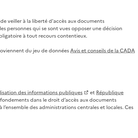
 veiller à la liberté d'accès aux documents
ar les personnes qui se sont vues opposer une décision
ligatoire à tout recours contentieux.
 proviennent du jeu de données
Avis et conseils de la CADA
lisation des informations publiques
et
République
es fondements dans le droit d’accès aux documents
l’ensemble des administrations centrales et locales. Ces