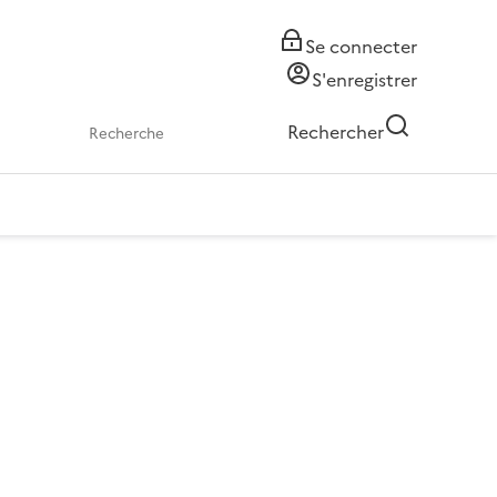
Se connecter
S'enregistrer
Rechercher