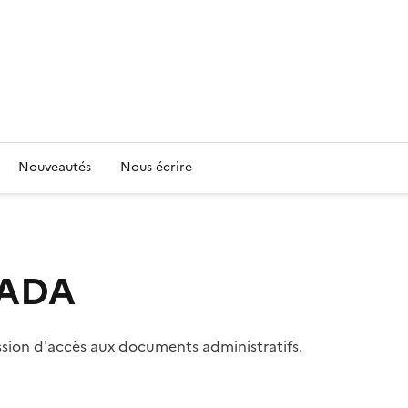
Nouveautés
Nous écrire
 CADA
ssion d'accès aux documents administratifs.