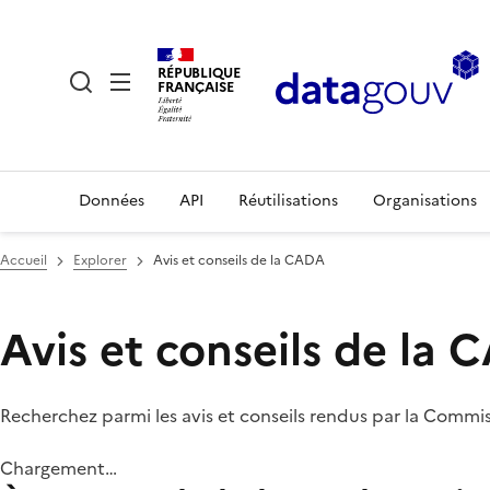
RÉPUBLIQUE
FRANÇAISE
Données
API
Réutilisations
Organisations
Accueil
Explorer
Avis et conseils de la CADA
Avis et conseils de la
Recherchez parmi les avis et conseils rendus par la Commi
Chargement…