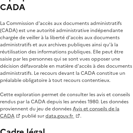
CADA
La Commission d'accès aux documents administratifs
(CADA) est une autorité administrative indépendante
chargée de veiller à la liberté d'accès aux documents
administratifs et aux archives publiques ainsi qu'à la
réutilisation des informations publiques. Elle peut être
saisie par les personnes qui se sont vues opposer une
décision défavorable en matière d'accès à des documents
administratifs. Le recours devant la CADA constitue un
préalable obligatoire à tout recours contentieux.
Cette exploration permet de consulter les avis et conseils
rendus par la CADA depuis les années 1980. Les données
proviennent du jeu de données
Avis et conseils de la
CADA
publié sur
data.gouv.fr
.
Cadre légal