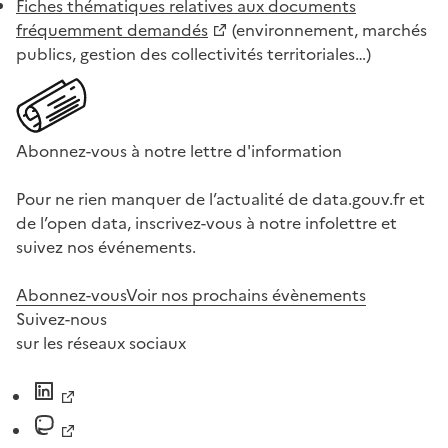
Fiches thématiques relatives aux documents
fréquemment demandés
(environnement, marchés
publics, gestion des collectivités territoriales…)
Abonnez-vous à notre lettre d'information
Pour ne rien manquer de l’actualité de data.gouv.fr et
de l’open data, inscrivez-vous à notre infolettre et
suivez nos événements.
Abonnez-vous
Voir nos prochains évènements
Suivez-nous
sur les réseaux sociaux