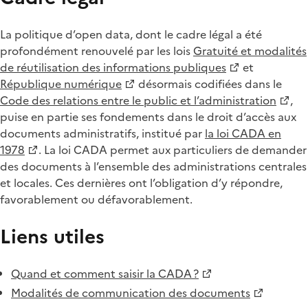
La politique d’open data, dont le cadre légal a été
profondément renouvelé par les lois
Gratuité et modalités
de réutilisation des informations publiques
et
République numérique
désormais codifiées dans le
Code des relations entre le public et l’administration
,
puise en partie ses fondements dans le droit d’accès aux
documents administratifs, institué par
la loi CADA en
1978
. La loi CADA permet aux particuliers de demander
des documents à l’ensemble des administrations centrales
et locales. Ces dernières ont l’obligation d’y répondre,
favorablement ou défavorablement.
Liens utiles
Quand et comment saisir la CADA ?
Modalités de communication des documents