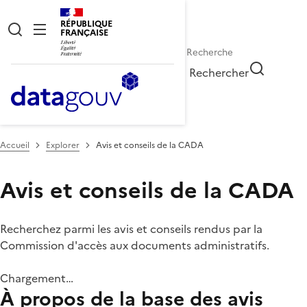
RÉPUBLIQUE
FRANÇAISE
Rechercher
Accueil
Explorer
Avis et conseils de la CADA
Avis et conseils de la CADA
Recherchez parmi les avis et conseils rendus par la
Commission d'accès aux documents administratifs.
Chargement…
À propos de la base des avis