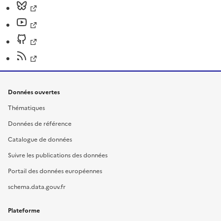
Données ouvertes
Thématiques
Données de référence
Catalogue de données
Suivre les publications des données
Portail des données européennes
schema.data.gouv.fr
Plateforme