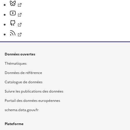
Données ouvertes
Thématiques
Données de référence
Catalogue de données
Suivre les publications des données
Portail des données européennes
schema.data.gouv.fr
Plateforme