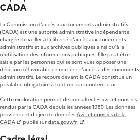
CADA
La Commission d'accès aux documents administratifs
(CADA) est une autorité administrative indépendante
chargée de veiller à la liberté d'accès aux documents
administratifs et aux archives publiques ainsi qu'à la
réutilisation des informations publiques. Elle peut être
saisie par les personnes qui se sont vues opposer une
décision défavorable en matière d'accès à des documents
administratifs. Le recours devant la CADA constitue un
préalable obligatoire à tout recours contentieux.
Cette exploration permet de consulter les avis et conseils
rendus par la CADA depuis les années 1980. Les données
proviennent du jeu de données
Avis et conseils de la
CADA
publié sur
data.gouv.fr
.
Cadre légal