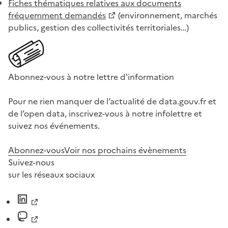
Fiches thématiques relatives aux documents
fréquemment demandés
(environnement, marchés
publics, gestion des collectivités territoriales…)
Abonnez-vous à notre lettre d'information
Pour ne rien manquer de l’actualité de data.gouv.fr et
de l’open data, inscrivez-vous à notre infolettre et
suivez nos événements.
Abonnez-vous
Voir nos prochains évènements
Suivez-nous
sur les réseaux sociaux