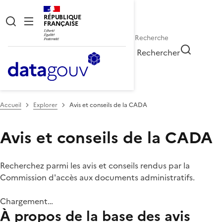
RÉPUBLIQUE
FRANÇAISE
Rechercher
Accueil
Explorer
Avis et conseils de la CADA
Avis et conseils de la CADA
Recherchez parmi les avis et conseils rendus par la
Commission d'accès aux documents administratifs.
Chargement…
À propos de la base des avis