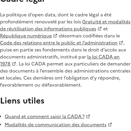
La politique d’open data, dont le cadre légal a été
profondément renouvelé par les lois
Gratuité et modalités
de réutilisation des informations publiques
et
République numérique
désormais codifiées dans le
Code des relations entre le public et l’administration
,
puise en partie ses fondements dans le droit d’accès aux
documents administratifs, institué par
la loi CADA en
1978
. La loi CADA permet aux particuliers de demander
des documents à l’ensemble des administrations centrales
et locales. Ces dernières ont l’obligation d’y répondre,
favorablement ou défavorablement.
Liens utiles
Quand et comment saisir la CADA ?
Modalités de communication des documents