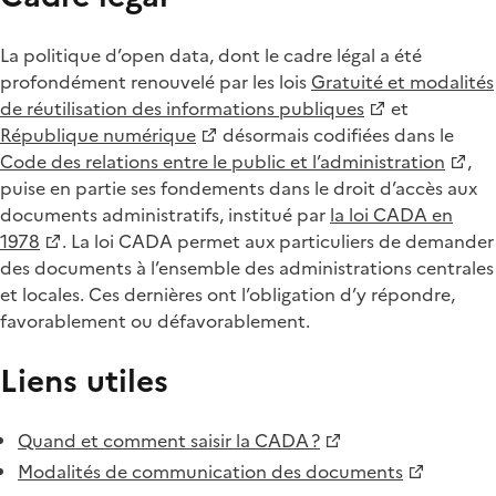
La politique d’open data, dont le cadre légal a été
profondément renouvelé par les lois
Gratuité et modalités
de réutilisation des informations publiques
et
République numérique
désormais codifiées dans le
Code des relations entre le public et l’administration
,
puise en partie ses fondements dans le droit d’accès aux
documents administratifs, institué par
la loi CADA en
1978
. La loi CADA permet aux particuliers de demander
des documents à l’ensemble des administrations centrales
et locales. Ces dernières ont l’obligation d’y répondre,
favorablement ou défavorablement.
Liens utiles
Quand et comment saisir la CADA ?
Modalités de communication des documents