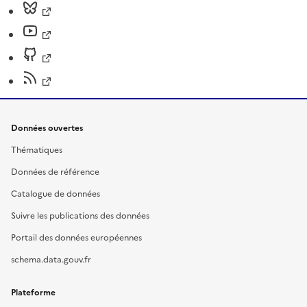
Données ouvertes
Thématiques
Données de référence
Catalogue de données
Suivre les publications des données
Portail des données européennes
schema.data.gouv.fr
Plateforme