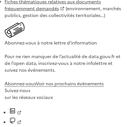
Fiches thématiques relatives aux documents
fréquemment demandés
(environnement, marchés
publics, gestion des collectivités territoriales…)
Abonnez-vous à notre lettre d'information
Pour ne rien manquer de l’actualité de data.gouv.fr et
de l’open data, inscrivez-vous à notre infolettre et
suivez nos événements.
Abonnez-vous
Voir nos prochains évènements
Suivez-nous
sur les réseaux sociaux