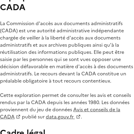
CADA
La Commission d'accès aux documents administratifs
(CADA) est une autorité administrative indépendante
chargée de veiller à la liberté d'accès aux documents
administratifs et aux archives publiques ainsi qu'à la
réutilisation des informations publiques. Elle peut être
saisie par les personnes qui se sont vues opposer une
décision défavorable en matière d'accès à des documents
administratifs. Le recours devant la CADA constitue un
préalable obligatoire à tout recours contentieux.
Cette exploration permet de consulter les avis et conseils
rendus par la CADA depuis les années 1980. Les données
proviennent du jeu de données
Avis et conseils de la
CADA
publié sur
data.gouv.fr
.
Cadre légal