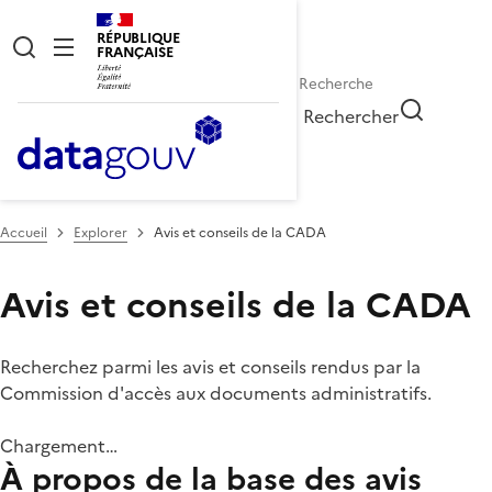
RÉPUBLIQUE
FRANÇAISE
Rechercher
Accueil
Explorer
Avis et conseils de la CADA
Avis et conseils de la CADA
Recherchez parmi les avis et conseils rendus par la
Commission d'accès aux documents administratifs.
Chargement…
À propos de la base des avis