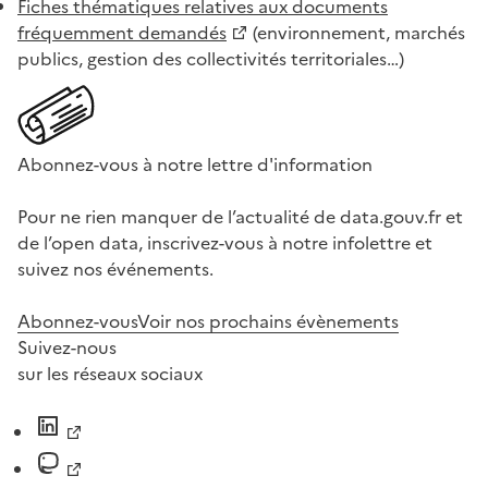
Fiches thématiques relatives aux documents
fréquemment demandés
(environnement, marchés
publics, gestion des collectivités territoriales…)
Abonnez-vous à notre lettre d'information
Pour ne rien manquer de l’actualité de data.gouv.fr et
de l’open data, inscrivez-vous à notre infolettre et
suivez nos événements.
Abonnez-vous
Voir nos prochains évènements
Suivez-nous
sur les réseaux sociaux