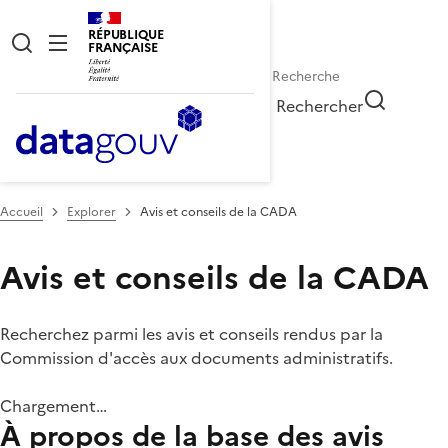
RÉPUBLIQUE
FRANÇAISE
Rechercher
Accueil
Explorer
Avis et conseils de la CADA
Avis et conseils de la CADA
Recherchez parmi les avis et conseils rendus par la
Commission d'accès aux documents administratifs.
Chargement…
À propos de la base des avis