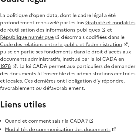
La politique d’open data, dont le cadre légal a été
profondément renouvelé par les lois
Gratuité et modalités
de réutilisation des informations publiques
et
République numérique
désormais codifiées dans le
Code des relations entre le public et l’administration
,
puise en partie ses fondements dans le droit d’accès aux
documents administratifs, institué par
la loi CADA en
1978
. La loi CADA permet aux particuliers de demander
des documents à l’ensemble des administrations centrales
et locales. Ces dernières ont l’obligation d’y répondre,
favorablement ou défavorablement.
Liens utiles
Quand et comment saisir la CADA ?
Modalités de communication des documents