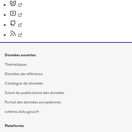
Données ouvertes
Thématiques
Données de référence
Catalogue de données
Suivre les publications des données
Portail des données européennes
schema.data.gouv.fr
Plateforme