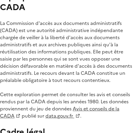
CADA
La Commission d'accès aux documents administratifs
(CADA) est une autorité administrative indépendante
chargée de veiller à la liberté d'accès aux documents
administratifs et aux archives publiques ainsi qu'à la
réutilisation des informations publiques. Elle peut être
saisie par les personnes qui se sont vues opposer une
décision défavorable en matière d'accès à des documents
administratifs. Le recours devant la CADA constitue un
préalable obligatoire à tout recours contentieux.
Cette exploration permet de consulter les avis et conseils
rendus par la CADA depuis les années 1980. Les données
proviennent du jeu de données
Avis et conseils de la
CADA
publié sur
data.gouv.fr
.
Cadre légal