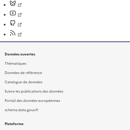
Données ouvertes
Thématiques
Données de référence
Catalogue de données
Suivre les publications des données
Portail des données européennes
schema.data.gouv.fr
Plateforme