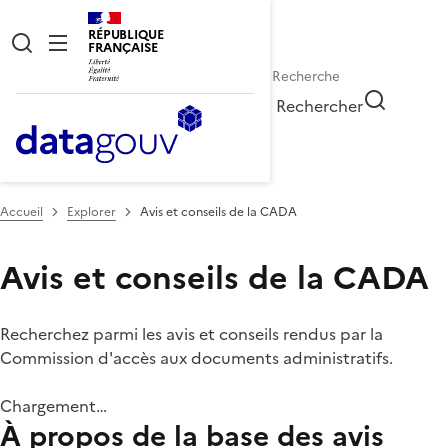
RÉPUBLIQUE
FRANÇAISE
Rechercher
Accueil
Explorer
Avis et conseils de la CADA
Avis et conseils de la CADA
Recherchez parmi les avis et conseils rendus par la
Commission d'accès aux documents administratifs.
Chargement…
À propos de la base des avis