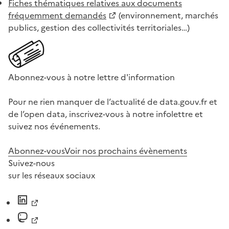
Fiches thématiques relatives aux documents
fréquemment demandés
(environnement, marchés
publics, gestion des collectivités territoriales…)
Abonnez-vous à notre lettre d'information
Pour ne rien manquer de l’actualité de data.gouv.fr et
de l’open data, inscrivez-vous à notre infolettre et
suivez nos événements.
Abonnez-vous
Voir nos prochains évènements
Suivez-nous
sur les réseaux sociaux