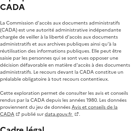
CADA
La Commission d'accès aux documents administratifs
(CADA) est une autorité administrative indépendante
chargée de veiller à la liberté d'accès aux documents
administratifs et aux archives publiques ainsi qu'à la
réutilisation des informations publiques. Elle peut être
saisie par les personnes qui se sont vues opposer une
décision défavorable en matière d'accès à des documents
administratifs. Le recours devant la CADA constitue un
préalable obligatoire à tout recours contentieux.
Cette exploration permet de consulter les avis et conseils
rendus par la CADA depuis les années 1980. Les données
proviennent du jeu de données
Avis et conseils de la
CADA
publié sur
data.gouv.fr
.
Cadre légal