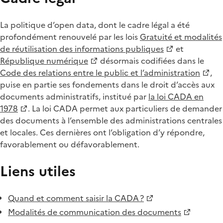
La politique d’open data, dont le cadre légal a été
profondément renouvelé par les lois
Gratuité et modalités
de réutilisation des informations publiques
et
République numérique
désormais codifiées dans le
Code des relations entre le public et l’administration
,
puise en partie ses fondements dans le droit d’accès aux
documents administratifs, institué par
la loi CADA en
1978
. La loi CADA permet aux particuliers de demander
des documents à l’ensemble des administrations centrales
et locales. Ces dernières ont l’obligation d’y répondre,
favorablement ou défavorablement.
Liens utiles
Quand et comment saisir la CADA ?
Modalités de communication des documents