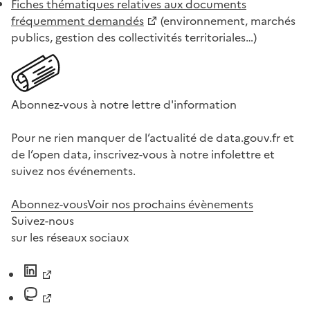
Fiches thématiques relatives aux documents
fréquemment demandés
(environnement, marchés
publics, gestion des collectivités territoriales…)
Abonnez-vous à notre lettre d'information
Pour ne rien manquer de l’actualité de data.gouv.fr et
de l’open data, inscrivez-vous à notre infolettre et
suivez nos événements.
Abonnez-vous
Voir nos prochains évènements
Suivez-nous
sur les réseaux sociaux