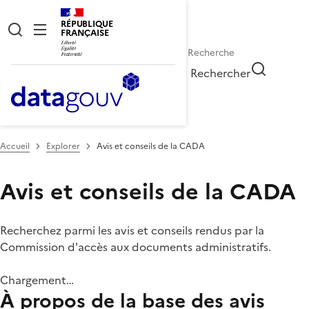
RÉPUBLIQUE
FRANÇAISE
Rechercher
Accueil
Explorer
Avis et conseils de la CADA
Avis et conseils de la CADA
Recherchez parmi les avis et conseils rendus par la
Commission d'accès aux documents administratifs.
Chargement…
À propos de la base des avis