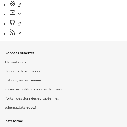
Données ouvertes
Thématiques
Données de référence
Catalogue de données
Suivre les publications des données
Portail des données européennes
schema.data.gouv.fr
Plateforme