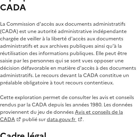
CADA
La Commission d'accès aux documents administratifs
(CADA) est une autorité administrative indépendante
chargée de veiller à la liberté d'accès aux documents
administratifs et aux archives publiques ainsi qu'à la
réutilisation des informations publiques. Elle peut être
saisie par les personnes qui se sont vues opposer une
décision défavorable en matière d'accès à des documents
administratifs. Le recours devant la CADA constitue un
préalable obligatoire à tout recours contentieux.
Cette exploration permet de consulter les avis et conseils
rendus par la CADA depuis les années 1980. Les données
proviennent du jeu de données
Avis et conseils de la
CADA
publié sur
data.gouv.fr
.
Cadre légal