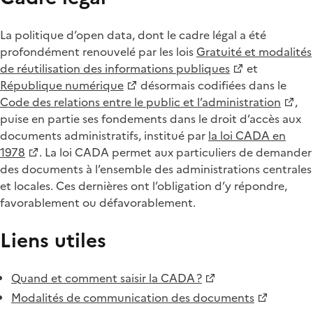
La politique d’open data, dont le cadre légal a été
profondément renouvelé par les lois
Gratuité et modalités
de réutilisation des informations publiques
et
République numérique
désormais codifiées dans le
Code des relations entre le public et l’administration
,
puise en partie ses fondements dans le droit d’accès aux
documents administratifs, institué par
la loi CADA en
1978
. La loi CADA permet aux particuliers de demander
des documents à l’ensemble des administrations centrales
et locales. Ces dernières ont l’obligation d’y répondre,
favorablement ou défavorablement.
Liens utiles
Quand et comment saisir la CADA ?
Modalités de communication des documents