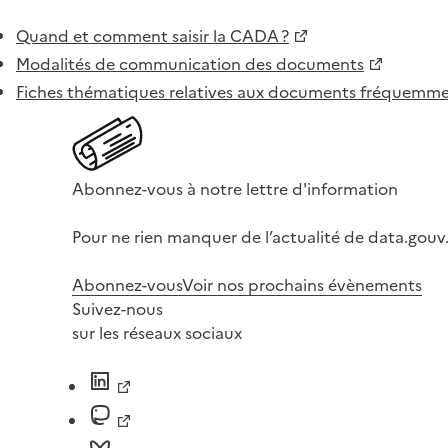
Quand et comment saisir la CADA ?
Modalités de communication des documents
Fiches thématiques relatives aux documents fréquem
Abonnez-vous à notre lettre d'information
Pour ne rien manquer de l’actualité de data.gouv.
Abonnez-vous
Voir nos prochains évènements
Suivez-nous
sur les réseaux sociaux