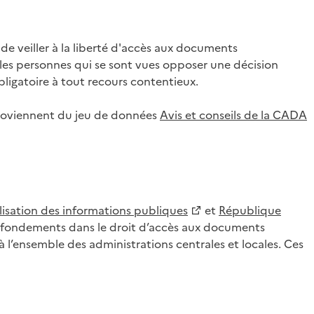
 veiller à la liberté d'accès aux documents
ar les personnes qui se sont vues opposer une décision
ligatoire à tout recours contentieux.
 proviennent du jeu de données
Avis et conseils de la CADA
lisation des informations publiques
et
République
es fondements dans le droit d’accès aux documents
l’ensemble des administrations centrales et locales. Ces