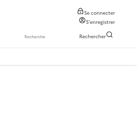
Se connecter
S'enregistrer
Rechercher