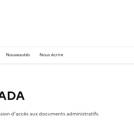
Nouveautés
Nous écrire
 CADA
ssion d'accès aux documents administratifs.