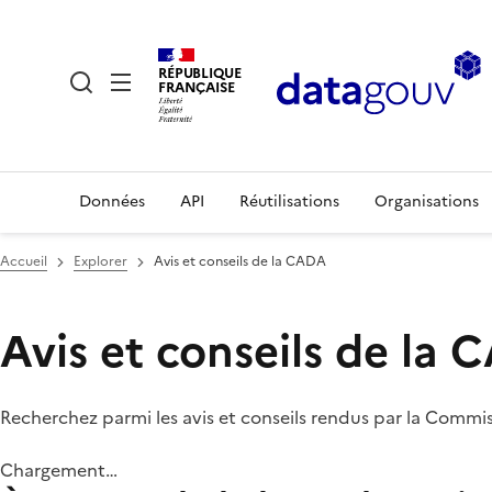
RÉPUBLIQUE
FRANÇAISE
Données
API
Réutilisations
Organisations
Accueil
Explorer
Avis et conseils de la CADA
Avis et conseils de la
Recherchez parmi les avis et conseils rendus par la Commi
Chargement…