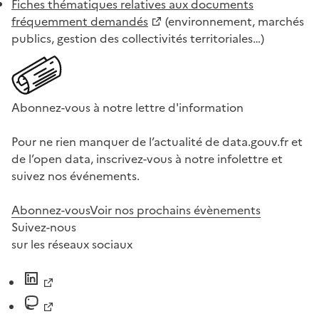
Fiches thématiques relatives aux documents
fréquemment demandés
(environnement, marchés
publics, gestion des collectivités territoriales…)
Abonnez-vous à notre lettre d'information
Pour ne rien manquer de l’actualité de data.gouv.fr et
de l’open data, inscrivez-vous à notre infolettre et
suivez nos événements.
Abonnez-vous
Voir nos prochains évènements
Suivez-nous
sur les réseaux sociaux