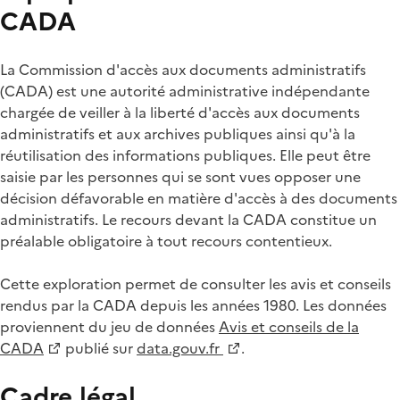
CADA
La Commission d'accès aux documents administratifs
(CADA) est une autorité administrative indépendante
chargée de veiller à la liberté d'accès aux documents
administratifs et aux archives publiques ainsi qu'à la
réutilisation des informations publiques. Elle peut être
saisie par les personnes qui se sont vues opposer une
décision défavorable en matière d'accès à des documents
administratifs. Le recours devant la CADA constitue un
préalable obligatoire à tout recours contentieux.
Cette exploration permet de consulter les avis et conseils
rendus par la CADA depuis les années 1980. Les données
proviennent du jeu de données
Avis et conseils de la
CADA
publié sur
data.gouv.fr
.
Cadre légal