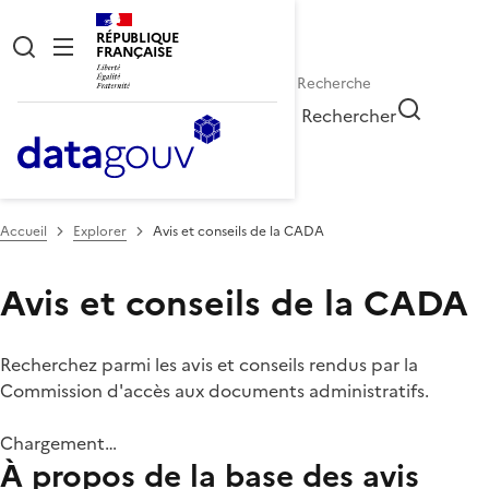
RÉPUBLIQUE
FRANÇAISE
Rechercher
Accueil
Explorer
Avis et conseils de la CADA
Avis et conseils de la CADA
Recherchez parmi les avis et conseils rendus par la
Commission d'accès aux documents administratifs.
Chargement…
À propos de la base des avis