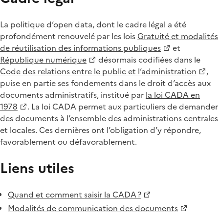
La politique d’open data, dont le cadre légal a été
profondément renouvelé par les lois
Gratuité et modalités
de réutilisation des informations publiques
et
République numérique
désormais codifiées dans le
Code des relations entre le public et l’administration
,
puise en partie ses fondements dans le droit d’accès aux
documents administratifs, institué par
la loi CADA en
1978
. La loi CADA permet aux particuliers de demander
des documents à l’ensemble des administrations centrales
et locales. Ces dernières ont l’obligation d’y répondre,
favorablement ou défavorablement.
Liens utiles
Quand et comment saisir la CADA ?
Modalités de communication des documents