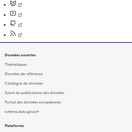
Données ouvertes
Thématiques
Données de référence
Catalogue de données
Suivre les publications des données
Portail des données européennes
schema.data.gouv.fr
Plateforme