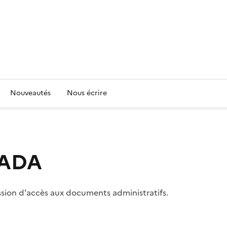
Nouveautés
Nous écrire
 CADA
ssion d'accès aux documents administratifs.