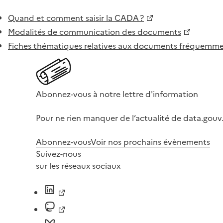
Quand et comment saisir la CADA ?
Modalités de communication des documents
Fiches thématiques relatives aux documents fréquem
Abonnez-vous à notre lettre d'information
Pour ne rien manquer de l’actualité de data.gouv.
Abonnez-vous
Voir nos prochains évènements
Suivez-nous
sur les réseaux sociaux