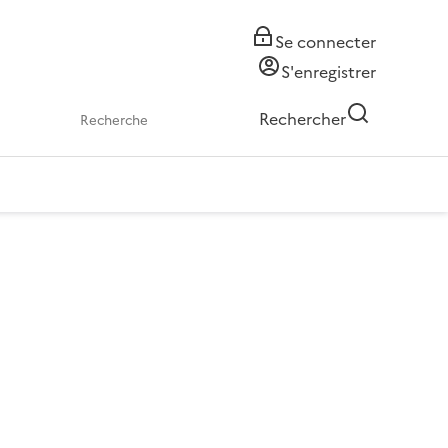
Se connecter
S'enregistrer
Rechercher