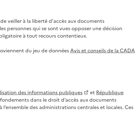
 veiller à la liberté d'accès aux documents
ar les personnes qui se sont vues opposer une décision
ligatoire à tout recours contentieux.
 proviennent du jeu de données
Avis et conseils de la CADA
lisation des informations publiques
et
République
es fondements dans le droit d’accès aux documents
l’ensemble des administrations centrales et locales. Ces