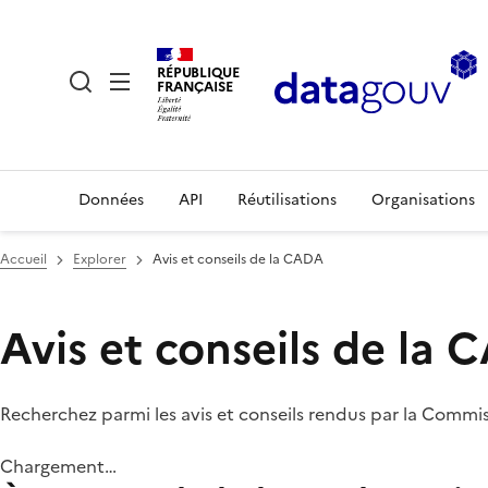
RÉPUBLIQUE
FRANÇAISE
Données
API
Réutilisations
Organisations
Accueil
Explorer
Avis et conseils de la CADA
Avis et conseils de la
Recherchez parmi les avis et conseils rendus par la Commi
Chargement…