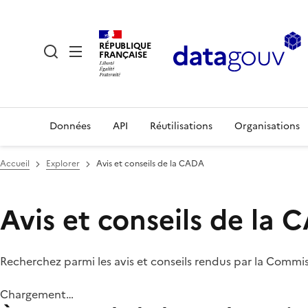
RÉPUBLIQUE
FRANÇAISE
Données
API
Réutilisations
Organisations
Accueil
Explorer
Avis et conseils de la CADA
Avis et conseils de la
Recherchez parmi les avis et conseils rendus par la Commi
Chargement…