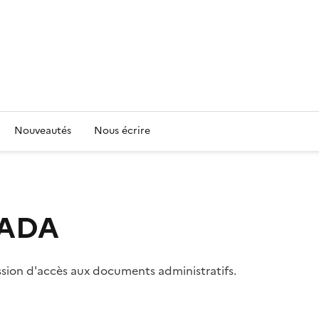
Nouveautés
Nous écrire
 CADA
ssion d'accès aux documents administratifs.