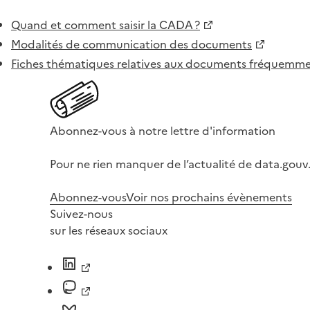
Quand et comment saisir la CADA ?
Modalités de communication des documents
Fiches thématiques relatives aux documents fréquem
Abonnez-vous à notre lettre d'information
Pour ne rien manquer de l’actualité de data.gouv.
Abonnez-vous
Voir nos prochains évènements
Suivez-nous
sur les réseaux sociaux