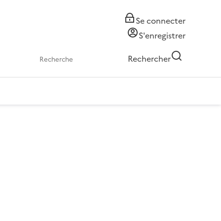
Se connecter
S'enregistrer
Rechercher