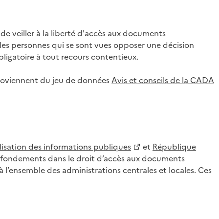
 veiller à la liberté d'accès aux documents
ar les personnes qui se sont vues opposer une décision
ligatoire à tout recours contentieux.
 proviennent du jeu de données
Avis et conseils de la CADA
lisation des informations publiques
et
République
es fondements dans le droit d’accès aux documents
l’ensemble des administrations centrales et locales. Ces