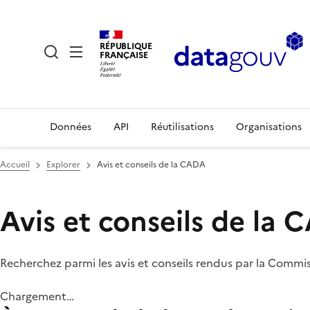
RÉPUBLIQUE
FRANÇAISE
Données
API
Réutilisations
Organisations
Accueil
Explorer
Avis et conseils de la CADA
Avis et conseils de la
Recherchez parmi les avis et conseils rendus par la Commi
Chargement…