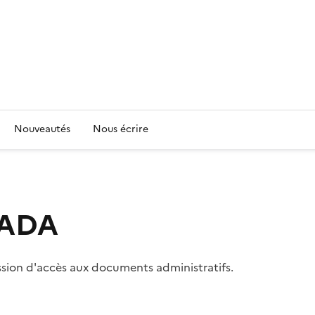
Nouveautés
Nous écrire
 CADA
ssion d'accès aux documents administratifs.