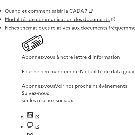
Quand et comment saisir la CADA ?
Modalités de communication des documents
Fiches thématiques relatives aux documents fréquem
Abonnez-vous à notre lettre d'information
Pour ne rien manquer de l’actualité de data.gouv.
Abonnez-vous
Voir nos prochains évènements
Suivez-nous
sur les réseaux sociaux