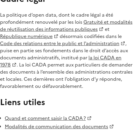
La politique d’open data, dont le cadre légal a été
profondément renouvelé par les lois
Gratuité et modalités
de réutilisation des informations publiques
et
République numérique
désormais codifiées dans le
Code des relations entre le public et l’administration
,
puise en partie ses fondements dans le droit d’accès aux
documents administratifs, institué par
la loi CADA en
1978
. La loi CADA permet aux particuliers de demander
des documents à l’ensemble des administrations centrales
et locales. Ces dernières ont l’obligation d’y répondre,
favorablement ou défavorablement.
Liens utiles
Quand et comment saisir la CADA ?
Modalités de communication des documents