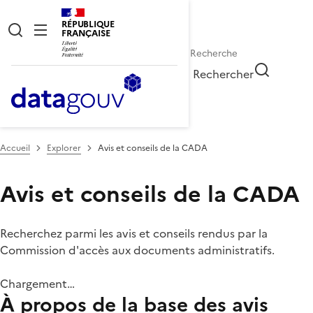
RÉPUBLIQUE
FRANÇAISE
Rechercher
Accueil
Explorer
Avis et conseils de la CADA
Avis et conseils de la CADA
Recherchez parmi les avis et conseils rendus par la
Commission d'accès aux documents administratifs.
Chargement…
À propos de la base des avis