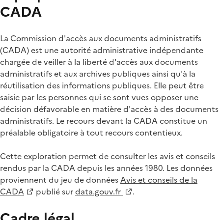
CADA
La Commission d'accès aux documents administratifs
(CADA) est une autorité administrative indépendante
chargée de veiller à la liberté d'accès aux documents
administratifs et aux archives publiques ainsi qu'à la
réutilisation des informations publiques. Elle peut être
saisie par les personnes qui se sont vues opposer une
décision défavorable en matière d'accès à des documents
administratifs. Le recours devant la CADA constitue un
préalable obligatoire à tout recours contentieux.
Cette exploration permet de consulter les avis et conseils
rendus par la CADA depuis les années 1980. Les données
proviennent du jeu de données
Avis et conseils de la
CADA
publié sur
data.gouv.fr
.
Cadre légal