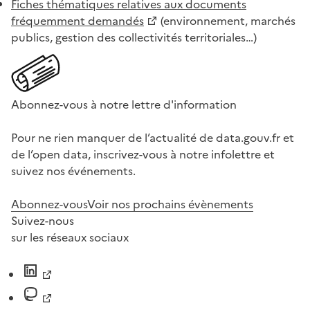
Fiches thématiques relatives aux documents
fréquemment demandés
(environnement, marchés
publics, gestion des collectivités territoriales…)
Abonnez-vous à notre lettre d'information
Pour ne rien manquer de l’actualité de data.gouv.fr et
de l’open data, inscrivez-vous à notre infolettre et
suivez nos événements.
Abonnez-vous
Voir nos prochains évènements
Suivez-nous
sur les réseaux sociaux