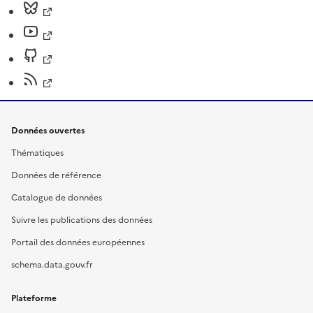
Données ouvertes
Thématiques
Données de référence
Catalogue de données
Suivre les publications des données
Portail des données européennes
schema.data.gouv.fr
Plateforme